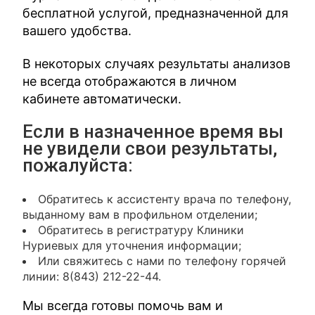
бесплатной услугой, предназначенной для
вашего удобства.
В некоторых случаях результаты анализов
не всегда отображаются в личном
кабинете автоматически.
Если в назначенное время вы
не увидели свои результаты,
пожалуйста:
Обратитесь к ассистенту врача по телефону,
выданному вам в профильном отделении;
Обратитесь в регистратуру Клиники
Нуриевых для уточнения информации;
Или свяжитесь с нами по телефону горячей
линии: 8(843) 212-22-44.
Мы всегда готовы помочь вам и