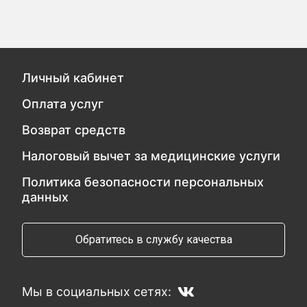
Личный кабинет
Оплата услуг
Возврат средств
Налоговый вычет за медицинские услуги
Политика безопасности персональных
данных
Обратитесь в службу качества
Мы в социальных сетях: