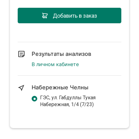
Добавить в заказ
Результаты анализов
В личном кабинете
Набережные Челны
ГЭС, ул. Габдуллы Тукая
Набережная, 1/4 (7/23)