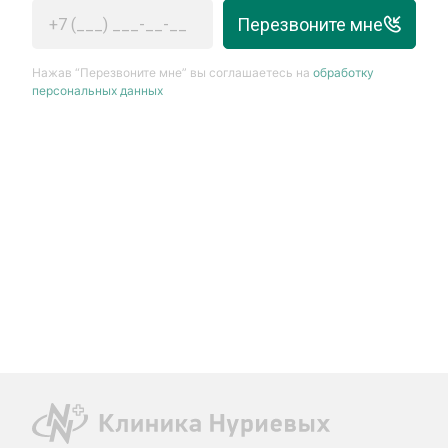
Перезвоните мне
Нажав “Перезвоните мне” вы соглашаетесь на
обработку
персональных данных