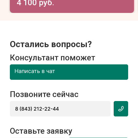
4 100 руб.
Остались вопросы?
Консультант поможет
Написать в чат
Позвоните сейчас
8 (843) 212-22-44
Оставьте заявку