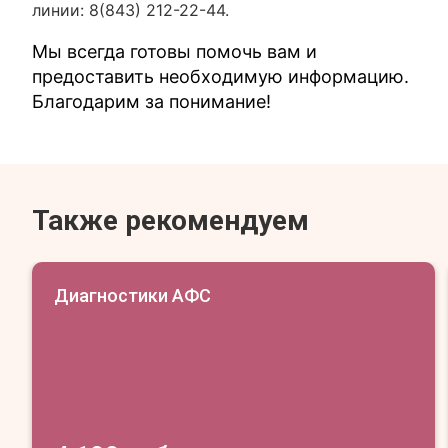
линии: 8(843) 212-22-44.
Мы всегда готовы помочь вам и
предоставить необходимую информацию.
Благодарим за понимание!
Также рекомендуем
Диагностики АФС