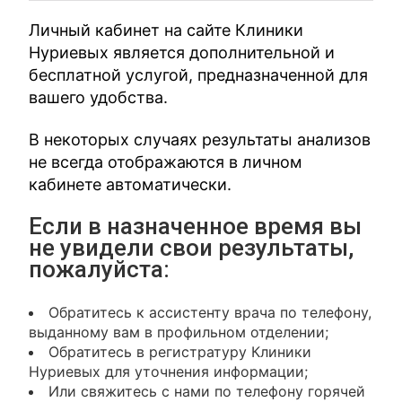
Личный кабинет на сайте Клиники
Нуриевых является дополнительной и
бесплатной услугой, предназначенной для
вашего удобства.
В некоторых случаях результаты анализов
не всегда отображаются в личном
кабинете автоматически.
Если в назначенное время вы
не увидели свои результаты,
пожалуйста:
Обратитесь к ассистенту врача по телефону,
выданному вам в профильном отделении;
Обратитесь в регистратуру Клиники
Нуриевых для уточнения информации;
Или свяжитесь с нами по телефону горячей