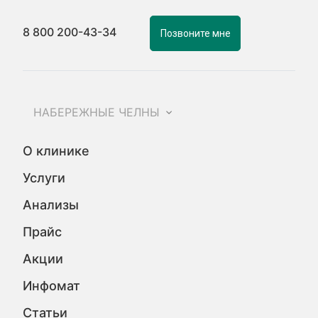
8 800 200-43-34
Позвоните мне
НАБЕРЕЖНЫЕ ЧЕЛНЫ
О клинике
Услуги
Анализы
Прайс
Акции
Инфомат
Статьи