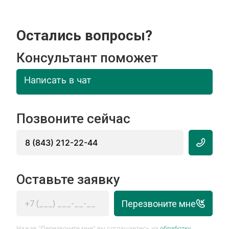
Остались вопросы?
Консультант поможет
Написать в чат
Позвоните сейчас
8 (843) 212-22-44
Оставьте заявку
Перезвоните мне
Нажав “Перезвоните мне” вы соглашаетесь на
обработку