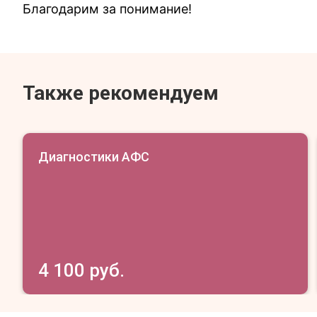
Благодарим за понимание!
Также рекомендуем
Диагностики АФС
4 100 руб.