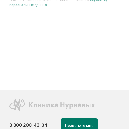
персональных данных
8 800 200-43-34
Позвоните мне