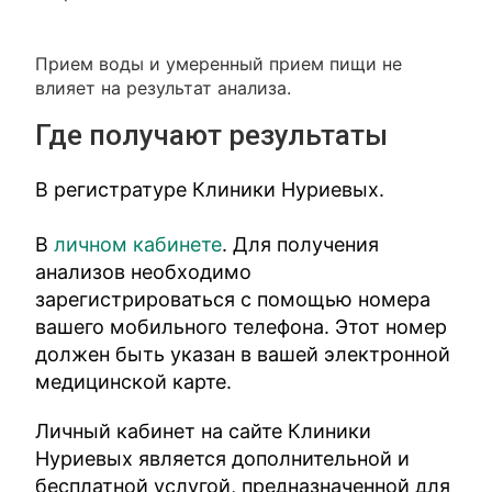
Прием воды и умеренный прием пищи не
влияет на результат анализа.
Где получают результаты
В регистратуре Клиники Нуриевых.
В
личном кабинете
. Для получения
анализов необходимо
зарегистрироваться с помощью номера
вашего мобильного телефона. Этот номер
должен быть указан в вашей электронной
медицинской карте.
Личный кабинет на сайте Клиники
Нуриевых является дополнительной и
бесплатной услугой, предназначенной для