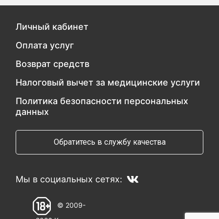
Личный кабинет
Оплата услуг
Возврат средств
Налоговый вычет за медицинские услуги
Политика безопасности персональных
данных
Обратитесь в службу качества
Мы в социальных сетях:
© 2009-