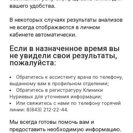
вашего удобства.
В некоторых случаях результаты анализов
не всегда отображаются в личном
кабинете автоматически.
Если в назначенное время вы
не увидели свои результаты,
пожалуйста:
Обратитесь к ассистенту врача по телефону,
выданному вам в профильном отделении;
Обратитесь в регистратуру Клиники
Нуриевых для уточнения информации;
Или свяжитесь с нами по телефону горячей
линии: 8(843) 212-22-44.
Мы всегда готовы помочь вам и
предоставить необходимую информацию.