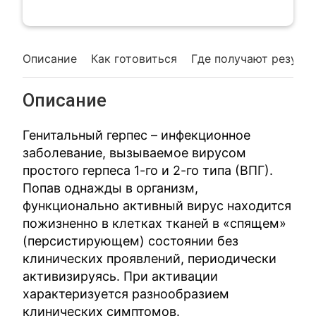
Описание
Как готовиться
Где получают резуль
Описание
Генитальный герпес – инфекционное
заболевание, вызываемое вирусом
простого герпеса 1-го и 2-го типа (ВПГ).
Попав однажды в организм,
функционально активный вирус находится
пожизненно в клетках тканей в «спящем»
(персистирующем) состоянии без
клинических проявлений, периодически
активизируясь. При активации
характеризуется разнообразием
клинических симптомов.