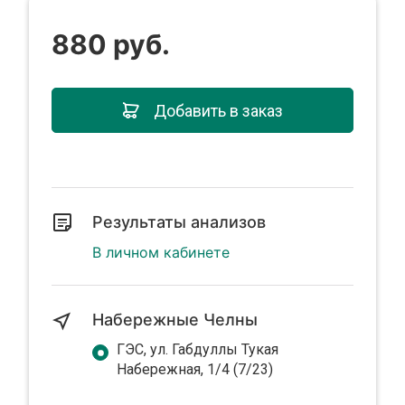
880 руб.
Добавить в заказ
Результаты анализов
В личном кабинете
Набережные Челны
ГЭС, ул. Габдуллы Тукая
Набережная, 1/4 (7/23)