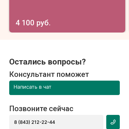
4 100 руб.
Остались вопросы?
Консультант поможет
Написать в чат
Позвоните сейчас
8 (843) 212-22-44