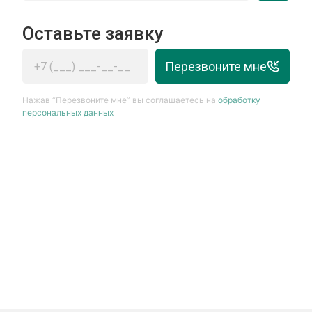
Оставьте заявку
Перезвоните мне
Нажав “Перезвоните мне” вы соглашаетесь на
обработку
персональных данных