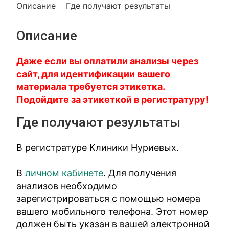
Описание
Где получают результаты
Описание
Даже если вы оплатили анализы через
сайт, для идентификации вашего
материала требуется этикетка.
Подойдите за этикеткой в регистратуру!
Где получают результаты
В регистратуре Клиники Нуриевых.
В
личном кабинете
. Для получения
анализов необходимо
зарегистрироваться с помощью номера
вашего мобильного телефона. Этот номер
должен быть указан в вашей электронной