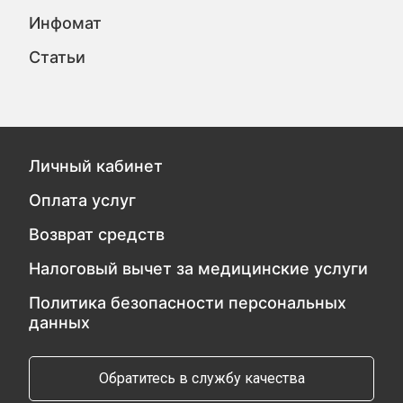
Инфомат
Статьи
Личный кабинет
Оплата услуг
Возврат средств
Налоговый вычет за медицинские услуги
Политика безопасности персональных
данных
Обратитесь в службу качества