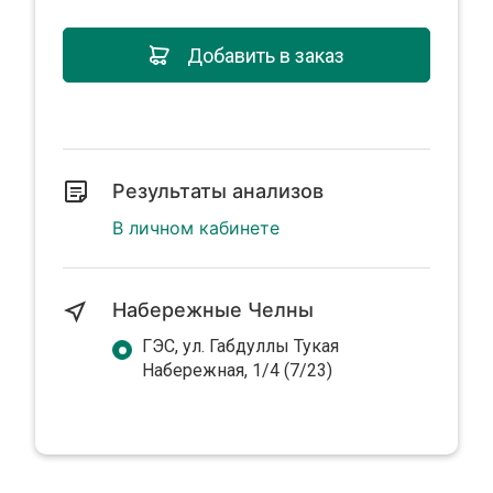
Добавить в заказ
Результаты анализов
В личном кабинете
Набережные Челны
ГЭС, ул. Габдуллы Тукая
Набережная, 1/4 (7/23)