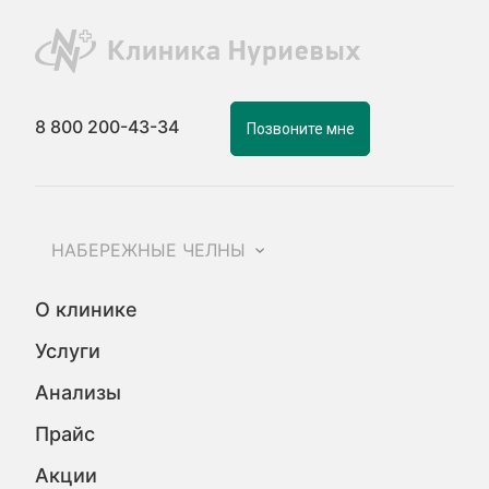
8 800 200-43-34
Позвоните мне
НАБЕРЕЖНЫЕ ЧЕЛНЫ
О клинике
Услуги
Анализы
Прайс
Акции