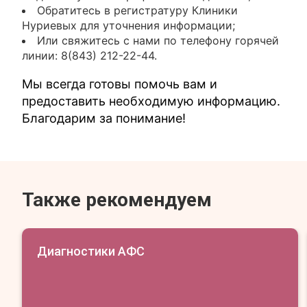
Обратитесь в регистратуру Клиники
Нуриевых для уточнения информации;
Или свяжитесь с нами по телефону горячей
линии: 8(843) 212-22-44.
Мы всегда готовы помочь вам и
предоставить необходимую информацию.
Благодарим за понимание!
Также рекомендуем
Диагностики АФС