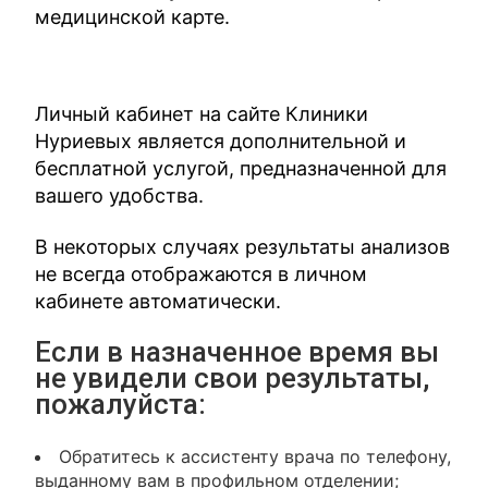
медицинской карте.
Личный кабинет на сайте Клиники
Нуриевых является дополнительной и
бесплатной услугой, предназначенной для
вашего удобства.
В некоторых случаях результаты анализов
не всегда отображаются в личном
кабинете автоматически.
Если в назначенное время вы
не увидели свои результаты,
пожалуйста:
Обратитесь к ассистенту врача по телефону,
выданному вам в профильном отделении;