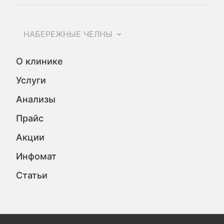
НАБЕРЕЖНЫЕ ЧЕЛНЫ
О клинике
Услуги
Анализы
Прайс
Акции
Инфомат
Статьи