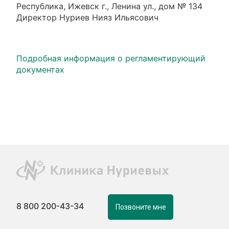
Республика, Ижевск г., Ленина ул., дом № 134
Директор Нуриев Нияз Ильясович
Подробная информация о регламентирующий
документах
8 800 200-43-34
Позвоните мне