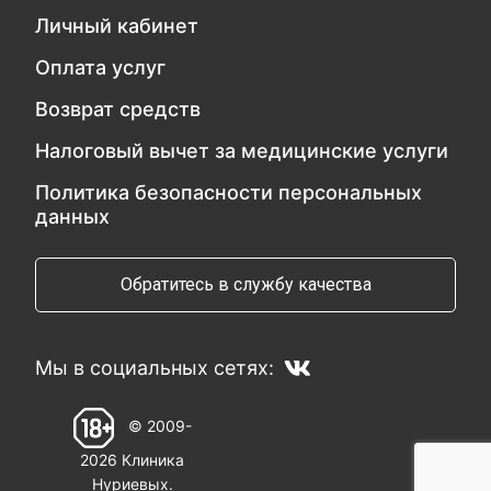
Личный кабинет
Оплата услуг
Возврат средств
Налоговый вычет за медицинские услуги
Политика безопасности персональных
данных
Обратитесь в службу качества
Мы в социальных сетях:
© 2009-
2026 Клиника
Нуриевых.