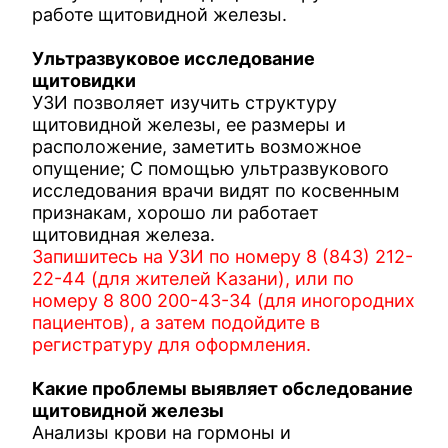
работе щитовидной железы.
Ультразвуковое исследование
щитовидки
УЗИ позволяет изучить структуру
щитовидной железы, ее размеры и
расположение, заметить возможное
опущение; С помощью ультразвукового
исследования врачи видят по косвенным
признакам, хорошо ли работает
щитовидная железа.
Запишитесь на УЗИ по номеру 8 (843) 212-
22-44 (для жителей Казани), или по
номеру 8 800 200-43-34 (для иногородних
пациентов), а затем подойдите в
регистратуру для оформления.
Какие проблемы выявляет обследование
щитовидной железы
Анализы крови на гормоны и