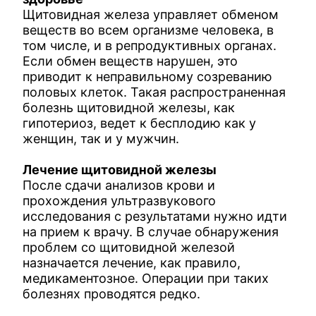
Щитовидная железа управляет обменом
веществ во всем организме человека, в
том числе, и в репродуктивных органах.
Если обмен веществ нарушен, это
приводит к неправильному созреванию
половых клеток. Такая распространенная
болезнь щитовидной железы, как
гипотериоз, ведет к бесплодию как у
женщин, так и у мужчин.
Лечение щитовидной железы
После сдачи анализов крови и
прохождения ультразвукового
исследования с результатами нужно идти
на прием к врачу. В случае обнаружения
проблем со щитовидной железой
назначается лечение, как правило,
медикаментозное. Операции при таких
болезнях проводятся редко.