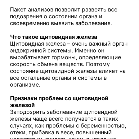
Пакет анализов позволит развеять все
подозрения о состоянии органа и
своевременно выявить заболевания.
Что такое щитовидная железа
Щитовидная железа – очень важный орган
эндокринной системы. Именно он
вырабатывает гормоны, определяющие
скорость обмена веществ. Поэтому
состояние щитовидной железы влияет на
все остальные органы и системы в
организме.
Признаки проблем со щитовидной
железой
Заподозрить заболевание щитовидной
железы чаще всего получается в таких
случаях, как проблемы с беременностью,
отеки, прибавка в весе, повышенный