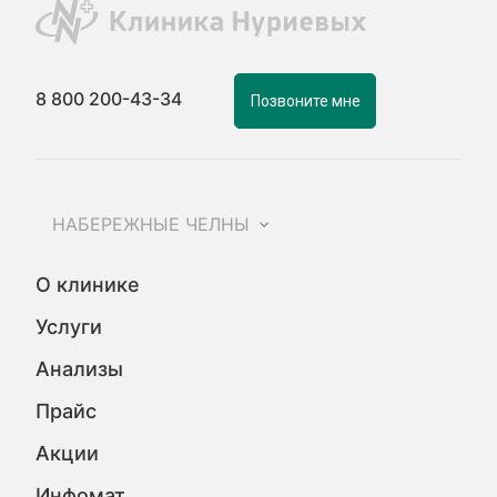
8 800 200-43-34
Позвоните мне
НАБЕРЕЖНЫЕ ЧЕЛНЫ
О клинике
Услуги
Анализы
Прайс
Акции
Инфомат