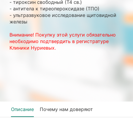
- тироксин свободный (Т4 св.)
- антитела к тиреопероксидазе (ТПО)
- ультразвуковое исследование щитовидной
железы
Внимание! Покупку этой услуги обязательно
необходимо подтвердить в регистратуре
Клиники Нуриевых.
Описание
Почему нам доверяют