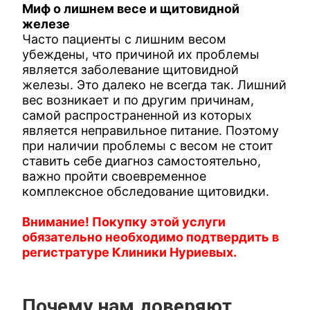
Миф о лишнем весе и щитовидной
железе
Часто пациенты с лишним весом
убеждены, что причиной их проблемы
является заболевание щитовидной
железы. Это далеко не всегда так. Лишний
вес возникает и по другим причинам,
самой распространенной из которых
является неправильное питание. Поэтому
при наличии проблемы с весом не стоит
ставить себе диагноз самостоятельно,
важно пройти своевременное
комплексное обследование щитовидки.
Внимание! Покупку этой услуги
обязательно необходимо подтвердить в
регистратуре Клиники Нуриевых.
Почему нам доверяют