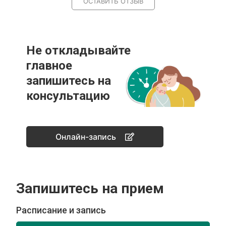
ОСТАВИТЬ ОТЗЫВ
Не откладывайте
главное
запишитесь на
консультацию
Онлайн-запись
Запишитесь на прием
Расписание и запись