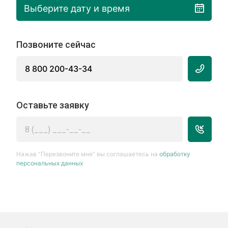
Выберите дату и время
Позвоните сейчас
8 800 200-43-34
Оставьте заявку
Нажав “Перезвоните мне” вы соглашаетесь на
обработку
персональных данных