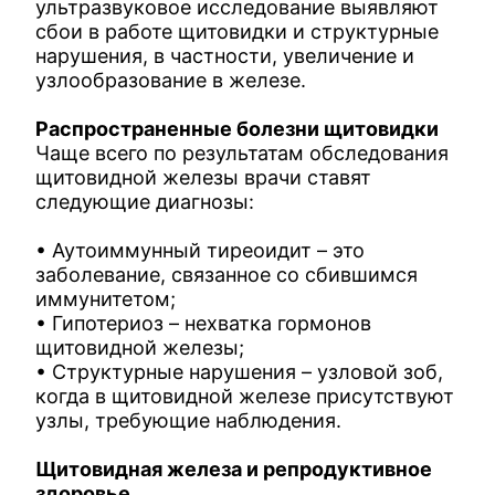
ультразвуковое исследование выявляют
сбои в работе щитовидки и структурные
нарушения, в частности, увеличение и
узлообразование в железе.
Распространенные болезни щитовидки
Чаще всего по результатам обследования
щитовидной железы врачи ставят
следующие диагнозы:
• Аутоиммунный тиреоидит – это
заболевание, связанное со сбившимся
иммунитетом;
• Гипотериоз – нехватка гормонов
щитовидной железы;
• Структурные нарушения – узловой зоб,
когда в щитовидной железе присутствуют
узлы, требующие наблюдения.
Щитовидная железа и репродуктивное
здоровье