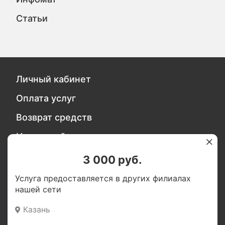
Статьи
Личный кабинет
Оплата услуг
Возврат средств
Налоговый вычет за медицинские услуги
Политика безопасности персональных
3 000 руб.
данных
Услуга предоставляется в других филиалах
нашей сети
Обратитесь в службу качества
Казань