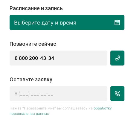
Расписание и запись
Выберите дату и время
Позвоните сейчас
8 800 200-43-34
Оставьте заявку
Нажав “Перезвоните мне” вы соглашаетесь на
обработку
персональных данных