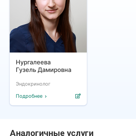
Нургалеева
Гузель Дамировна
Эндокринолог
Подробнее
Аналогичные услуги