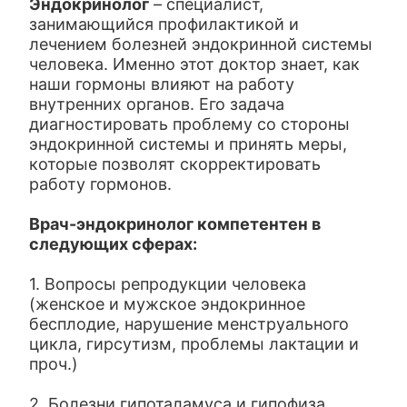
Эндокринолог
– специалист,
занимающийся профилактикой и
лечением болезней эндокринной системы
человека. Именно этот доктор знает, как
наши гормоны влияют на работу
внутренних органов. Его задача
диагностировать проблему со стороны
эндокринной системы и принять меры,
которые позволят скорректировать
работу гормонов.
Врач-эндокринолог компетентен в
следующих сферах:
1. Вопросы репродукции человека
(женское и мужское эндокринное
бесплодие, нарушение менструального
цикла, гирсутизм, проблемы лактации и
проч.)
2. Болезни гипоталамуса и гипофиза.