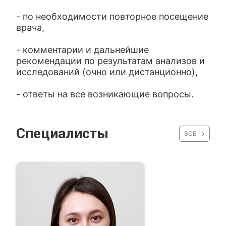
- по необходимости повторное посещение
врача,
- комментарии и дальнейшие
рекомендации по результатам анализов и
исследований (очно или дистанционно),
- ответы на все возникающие вопросы.
Специалисты
ВСЕ