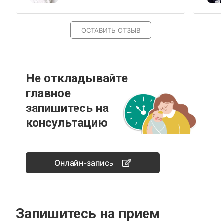
ОСТАВИТЬ ОТЗЫВ
Не откладывайте
главное
запишитесь на
консультацию
Онлайн-запись
Запишитесь на прием