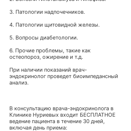
3. Патологии надпочечников.
4. Патологии щитовидной железы.
5. Вопросы диабетологии.
6. Прочие проблемы, такие как
остеопороз, ожирение и т.д.
При наличии показаний врач-
эндокринолог проведет биоимпедансный
анализ.
В консультацию врача-эндокринолога в
Клинике Нуриевых входит БЕСПЛАТНОЕ
ведение пациента в течение 30 дней,
включая день приема: