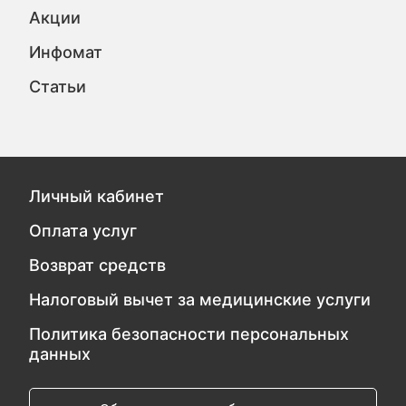
Акции
Инфомат
Статьи
Личный кабинет
Оплата услуг
Возврат средств
Налоговый вычет за медицинские услуги
Политика безопасности персональных
данных