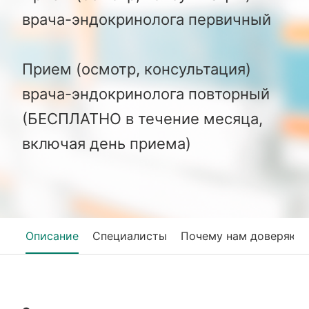
врача-эндокринолога первичный
Прием (осмотр, консультация)
врача-эндокринолога повторный
(БЕСПЛАТНО в течение месяца,
включая день приема)
Описание
Специалисты
Почему нам доверяют