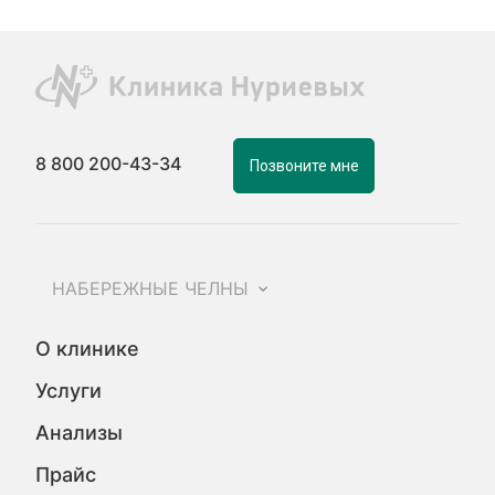
8 800 200-43-34
Позвоните мне
НАБЕРЕЖНЫЕ ЧЕЛНЫ
О клинике
Услуги
Анализы
Прайс