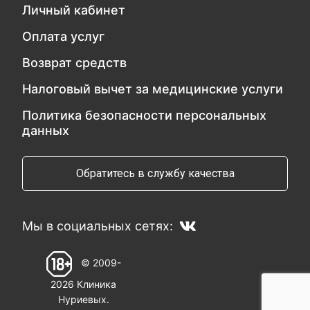
Личный кабинет
Оплата услуг
Возврат средств
Налоговый вычет за медицинские услуги
Политика безопасности персональных
данных
Обратитесь в службу качества
Мы в социальных сетях:
© 2009-
2026 Клиника
Нуриевых.