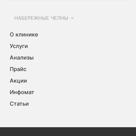
НАБЕРЕЖНЫЕ ЧЕЛНЫ
О клинике
Услуги
Анализы
Прайс
Акции
Инфомат
Статьи