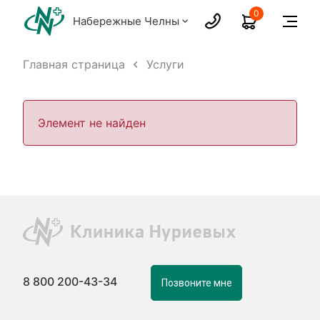
0
Набережные Челны
Главная страница
Услуги
Элемент не найден
8 800 200-43-34
Позвоните мне