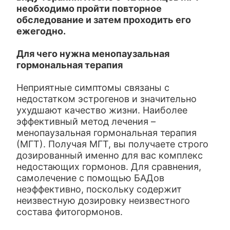
необходимо пройти повторное
обследование и затем проходить его
ежегодно.
Для чего нужна менопаузальная
гормональная терапия
Неприятные симптомы связаны с
недостатком эстрогенов и значительно
ухудшают качество жизни. Наиболее
эффективный метод лечения –
менопаузальная гормональная терапия
(МГТ). Получая МГТ, вы получаете строго
дозированный именно для вас комплекс
недостающих гормонов. Для сравнения,
самолечение с помощью БАДов
неэффективно, поскольку содержит
неизвестную дозировку неизвестного
состава фитогормонов.