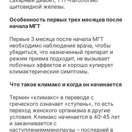
сахарный диабет, ТТГ–патологию
щитовидной железы.
Особенность первых трех месяцев после
начала МГТ
Первые 3 месяца после начала МГТ
необходимо наблюдение врача, чтобы
убедиться, что назначенный препарат и
режим приема подходит, не вызывает
побочных эффектов и хорошо купирует
климактерические симптомы.
Что такое климакс и когда он начинается
Термин «климакс» в переводе с
греческого означает «ступень», то есть
переход женского организма в другие
условия. Климакс начинается в 40-45 лет
и заканчивается с
наступлениемменопаузы – последней в