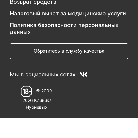
Возврат средств
Налоговый вычет за медицинские услуги
Политика безопасности персональных
данных
Обратитесь в службу качества
Мы в социальных сетях:
© 2009-
2026 Клиника
Нуриевых.