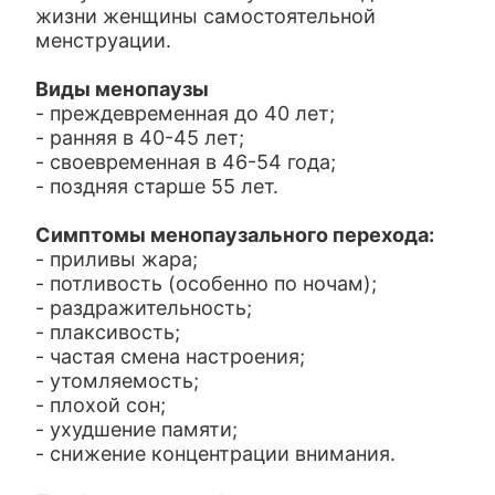
жизни женщины самостоятельной
менструации.
Виды менопаузы
- преждевременная до 40 лет;
- ранняя в 40-45 лет;
- своевременная в 46-54 года;
- поздняя старше 55 лет.
Симптомы менопаузального перехода:
- приливы жара;
- потливость (особенно по ночам);
- раздражительность;
- плаксивость;
- частая смена настроения;
- утомляемость;
- плохой сон;
- ухудшение памяти;
- снижение концентрации внимания.