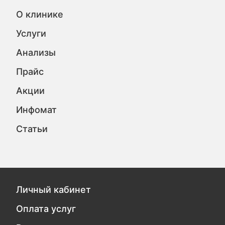
О клинике
Услуги
Анализы
Прайс
Акции
Инфомат
Статьи
Личный кабинет
Оплата услуг