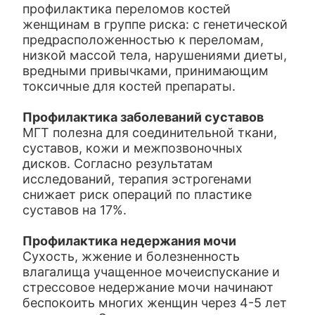
профилактика переломов костей
женщинам в группе риска: с генетической
предрасположенностью к переломам,
низкой массой тела, нарушениями диеты,
вредными привычками, принимающим
токсичные для костей препараты.
Профилактика заболеваний суставов
МГТ полезна для соединительной ткани,
суставов, кожи и межпозвоночных
дисков. Согласно результатам
исследований, терапия эстрогенами
снижает риск операций по пластике
суставов на 17%.
Профилактика недержания мочи
Сухость, жжение и болезненность
влагалища учащенное мочеиспускание и
стрессовое недержание мочи начинают
беспокоить многих женщин через 4-5 лет