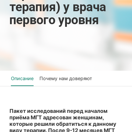
терапия) у врача
первого уровня
Описание
Почему нам доверяют
Пакет исследований перед началом
приёма МГТ адресован женщинам,
которые решили обратиться к данному
виду терапии. После 9-12 месяцев МГТ