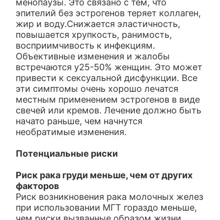
менопаузы. Это связано с тем, что
эпителий без эстрогенов теряет коллаген,
жир и воду.Снижается эластичность,
повышается хрупкость, ранимость,
восприимчивость к инфекциям.
Объективные изменения и жалобы
встречаются у25-50% женщин. Это может
привести к сексуальной дисфункции. Все
эти симптомы очень хорошо лечатся
местным применением эстрогенов в виде
свечей или кремов. Лечение должно быть
начато раньше, чем начнутся
необратимые изменения.
Потенциальные риски
Риск рака груди меньше, чем от других
факторов
Риск возникновения рака молочных желез
при использовании МГТ гораздо меньше,
чем риски вызванные образом жизни