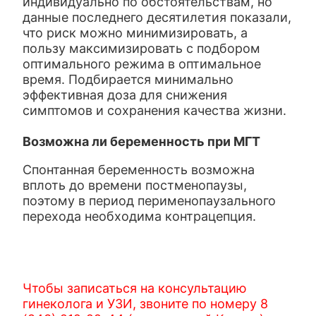
индивидуально по обстоятельствам, но
данные последнего десятилетия показали,
что риск можно минимизировать, а
пользу максимизировать с подбором
оптимального режима в оптимальное
время. Подбирается минимально
эффективная доза для снижения
симптомов и сохранения качества жизни.
Возможна ли беременность при МГТ
Спонтанная беременность возможна
вплоть до времени постменопаузы,
поэтому в период перименопаузального
перехода необходима контрацепция.
Чтобы записаться на консультацию
гинеколога и УЗИ, звоните по номеру 8