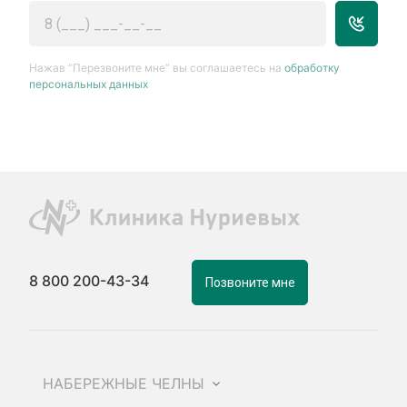
Нажав “Перезвоните мне” вы соглашаетесь на
обработку
персональных данных
8 800 200-43-34
Позвоните мне
НАБЕРЕЖНЫЕ ЧЕЛНЫ