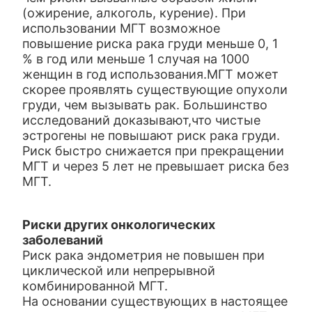
(ожирение, алкоголь, курение). При
использовании МГТ возможное
повышение риска рака груди меньше 0, 1
% в год или меньше 1 случая на 1000
женщин в год использования.МГТ может
скорее проявлять существующие опухоли
груди, чем вызывать рак. Большинство
исследований доказывают,что чистые
эстрогены не повышают риск рака груди.
Риск быстро снижается при прекращении
МГТ и через 5 лет не превышает риска без
МГТ.
Риски других онкологических
заболеваний
Риск рака эндометрия не повышен при
циклической или непрерывной
комбинированной МГТ.
На основании существующих в настоящее