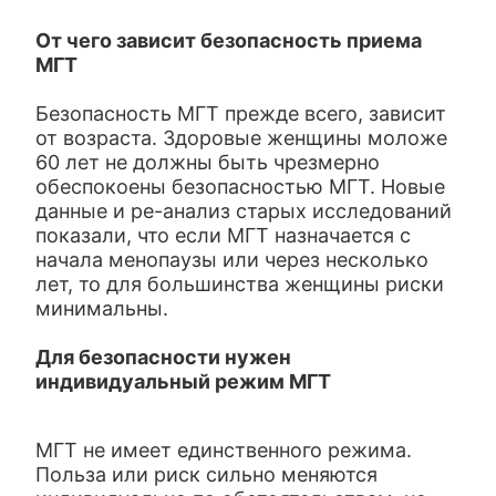
От чего зависит безопасность приема
МГТ
Безопасность МГТ прежде всего, зависит
от возраста. Здоровые женщины моложе
60 лет не должны быть чрезмерно
обеспокоены безопасностью МГТ. Новые
данные и ре-анализ старых исследований
показали, что если МГТ назначается с
начала менопаузы или через несколько
лет, то для большинства женщины риски
минимальны.
Для безопасности нужен
индивидуальный режим МГТ
МГТ не имеет единственного режима.
Польза или риск сильно меняются