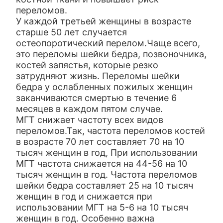
переломов.
У каждой третьей женщины в возрасте
старше 50 лет случается
остеопоротический перелом.Чаще всего,
это переломы шейки бедра, позвоночника,
костей запястья, которые резко
затрудняют жизнь. Переломы шейки
бедра у ослабленных пожилых женщин
заканчиваются смертью в течение 6
месяцев в каждом пятом случае.
МГТ снижает частоту всех видов
переломов.Так, частота переломов костей
в возрасте 70 лет составляет 70 на 10
тысяч женщин в год, При использовании
МГТ частота снижается на 44-56 на 10
тысяч женщин в год. Частота переломов
шейки бедра составляет 25 на 10 тысяч
женщин в год и снижается при
использовании МГТ на 5-6 на 10 тысяч
женщин в год. Особенно важна