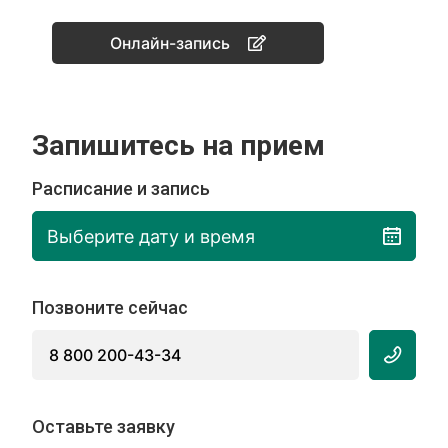
Онлайн-запись
Запишитесь на прием
Расписание и запись
Выберите дату и время
Позвоните сейчас
8 800 200-43-34
Оставьте заявку