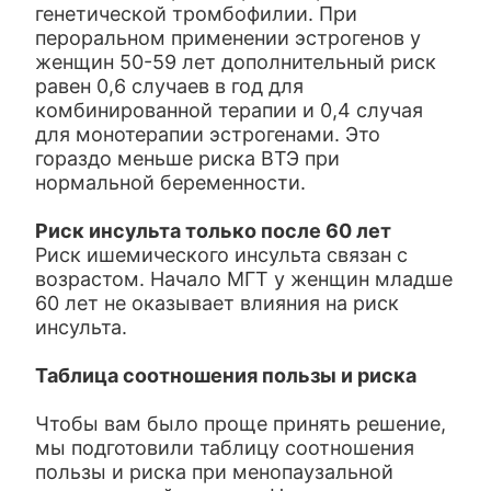
генетической тромбофилии. При
пероральном применении эстрогенов у
женщин 50-59 лет дополнительный риск
равен 0,6 случаев в год для
комбинированной терапии и 0,4 случая
для монотерапии эстрогенами. Это
гораздо меньше риска ВТЭ при
нормальной беременности.
Риск инсульта только после 60 лет
Риск ишемического инсульта связан с
возрастом. Начало МГТ у женщин младше
60 лет не оказывает влияния на риск
инсульта.
Таблица соотношения пользы и риска
Чтобы вам было проще принять решение,
мы подготовили таблицу соотношения
пользы и риска при менопаузальной