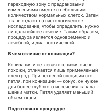
переходную зону с предраковыми
изменениями вместе с небольшим
количеством нормальных клеток. Затем
ткань отдают на гистологическое
исследование, чтобы определить, нужно
ли дальнейшее лечение. Таким образом,
процедура является одновременно и
лечебной, и диагностической.
В чем отличие от конизации?
Конизация и петлевая эксцизия очень
похожи, отличается лишь применяемый
электрод. При петлевой эксцизии это
петля, при конизации — конус, он нужен
для более глубокого иссечения канала
шейки матки. Петля удаляет меньший
объем ткани.
Подготовка к процедуре