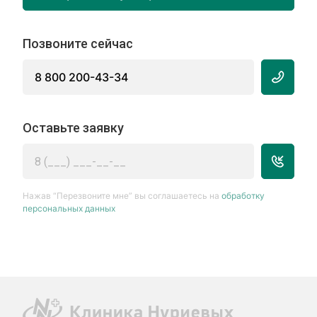
Позвоните сейчас
8 800 200-43-34
Оставьте заявку
Нажав “Перезвоните мне” вы соглашаетесь на
обработку
персональных данных