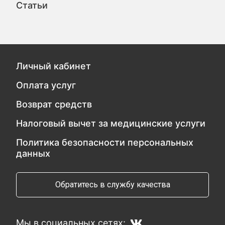
Статьи
Личный кабинет
Оплата услуг
Возврат средств
Налоговый вычет за медицинские услуги
Политика безопасности персональных
данных
Обратитесь в службу качества
Мы в социальных сетях: