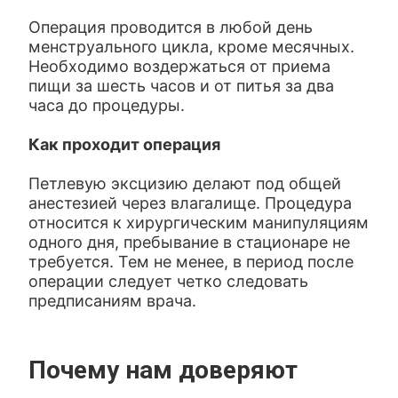
Операция проводится в любой день
менструального цикла, кроме месячных.
Необходимо воздержаться от приема
пищи за шесть часов и от питья за два
часа до процедуры.
Как проходит операция
Петлевую эксцизию делают под общей
анестезией через влагалище. Процедура
относится к хирургическим манипуляциям
одного дня, пребывание в стационаре не
требуется. Тем не менее, в период после
операции следует четко следовать
предписаниям врача.
Почему нам доверяют