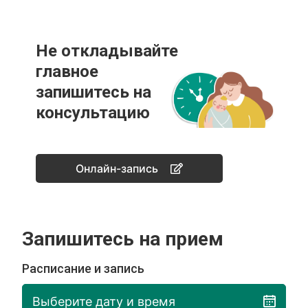
Не откладывайте
главное
запишитесь на
консультацию
Онлайн-запись
Запишитесь на прием
Расписание и запись
Выберите дату и время