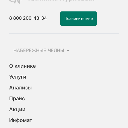
8 800 200-43-34
Позвоните мне
НАБЕРЕЖНЫЕ ЧЕЛНЫ
О клинике
Услуги
Анализы
Прайс
Акции
Инфомат