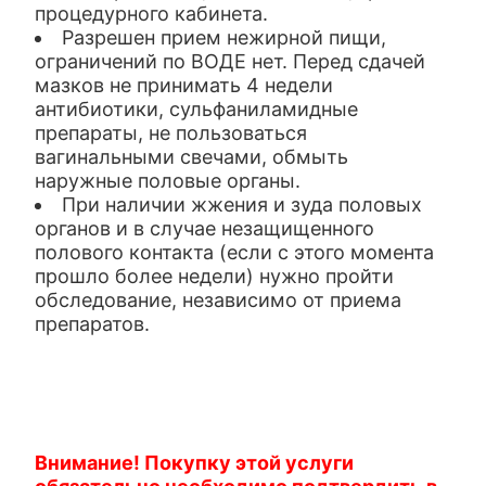
процедурного кабинета.
Разрешен прием нежирной пищи,
ограничений по ВОДЕ нет. Перед сдачей
мазков не принимать 4 недели
антибиотики, сульфаниламидные
препараты, не пользоваться
вагинальными свечами, обмыть
наружные половые органы.
При наличии жжения и зуда половых
органов и в случае незащищенного
полового контакта (если с этого момента
прошло более недели) нужно пройти
обследование, независимо от приема
препаратов.
Внимание! Покупку этой услуги