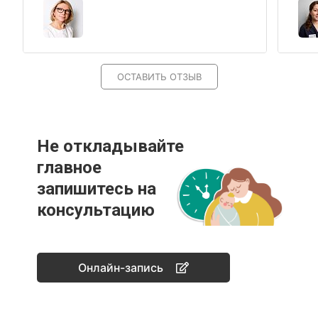
ОСТАВИТЬ ОТЗЫВ
Не откладывайте
главное
запишитесь на
консультацию
Онлайн-запись