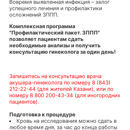
Вовремя выявленная инфекция – залог
успешного лечения и профилактики
осложнений ЗППП.
Комплексная программа
"Профилактический пакет. ЗППП"
позволяет пациентам сдать
необходимые анализы и получить
консультацию гинеколога за один день!
Запишитесь на консультацию врача
акушера-гинеколога по номеру 8 (843)
212-22-44 (для жителей Казани), или по
номеру 8 800 200-43-34 (для иногородних
пациентов).
Подготовка к процедуре
Кровь на исследования можно сдать в
любое время дня, за час до конца работы