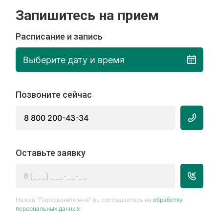
Запишитесь на прием
Расписание и запись
Выберите дату и время
Позвоните сейчас
8 800 200-43-34
Оставьте заявку
Нажав “Перезвоните мне” вы соглашаетесь на
обработку
персональных данных