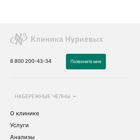
8 800 200-43-34
Позвоните мне
НАБЕРЕЖНЫЕ ЧЕЛНЫ
О клинике
Услуги
Анализы