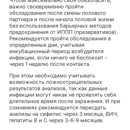
Чтобы максимально себя обезопасить,
важно своевременно пройти
обследования после смены полового
партнера и после начала половой жизни
без использования барьерных методов
предохранения от ИППП (презервативов).
Рекомендуется пройти обследования в
определенные дни, учитывая
инкубационный период возбудителя
инфекции, если ничего не беспокоит -
через 1 неделю после контакта.
При этом необходимо учитывать
возможность ложноотрицательных
результатов анализов, так как данные
инфекции могут никак не проявлять себя
длительное время после заражения. И при
сомнениях рекомендуется пересдать
анализы на сифилис через 3 месяца, ВИЧ,
гепатиты В и С через 3-6-9 месяцев.