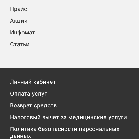
Прайс
Акции
Инфомат
Статьи
Личный кабинет
Оплата услуг
Возврат средств
Налоговый вычет за медицинские услуги
Политика безопасности персональных
данных