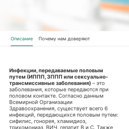
Описание
Почему нам доверяют
Инфекции, передаваемые половым
путем (ИППП, ЗППП или сексуально-
трансмиссивные заболевания)
– это
заболевания, которые передаются при
половом контакте. Согласно данным
Всемирной Организации
Здравоохранения, существует всего 6
инфекций, передающихся половым путем:
сифилис, гонорея, хламидиоз,
трихомониаз, ВИЧ, гепатит В и С. Также