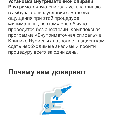
Установка внутриматочной спирали
Внутриматочную спираль устанавливают
в амбулаторных условиях. Болевые
ощущения при этой процедуре
минимальны, поэтому она обычно
проводится без анестезии. Комплексная
программа «Внутриматочная спираль» в
Клинике Нуриевых позволяет пациенткам
сдать необходимые анализы и пройти
процедуру всего за один день.
Почему нам доверяют