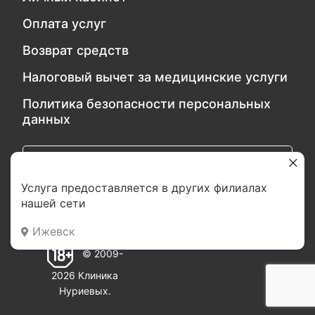
Оплата услуг
Возврат средств
Налоговый вычет за медицинские услуги
Политика безопасности персональных
данных
Обратитесь в службу качества
Услуга предоставляется в других филиалах
нашей сети
Мы в социальных сетях:
Ижевск
© 2009-
2026 Клиника
Нуриевых.