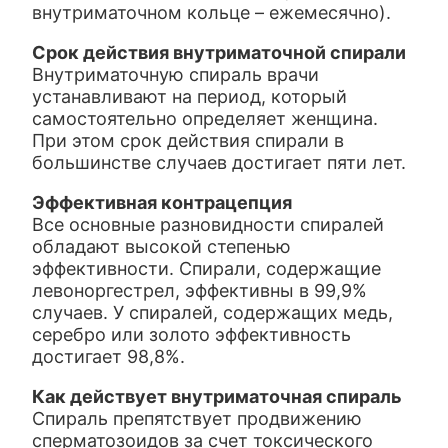
внутриматочном кольце – ежемесячно).
Срок действия внутриматочной спирали
Внутриматочную спираль врачи
устанавливают на период, который
самостоятельно определяет женщина.
При этом срок действия спирали в
большинстве случаев достигает пяти лет.
Эффективная контрацепция
Все основные разновидности спиралей
обладают высокой степенью
эффективности. Спирали, содержащие
левоноргестрел, эффективны в 99,9%
случаев. У спиралей, содержащих медь,
серебро или золото эффективность
достигает 98,8%.
Как действует внутриматочная спираль
Спираль препятствует продвижению
сперматозоидов за счет токсического