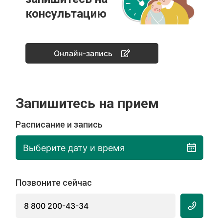
консультацию
Онлайн-запись
Запишитесь на прием
Расписание и запись
Выберите дату и время
Позвоните сейчас
8 800 200-43-34