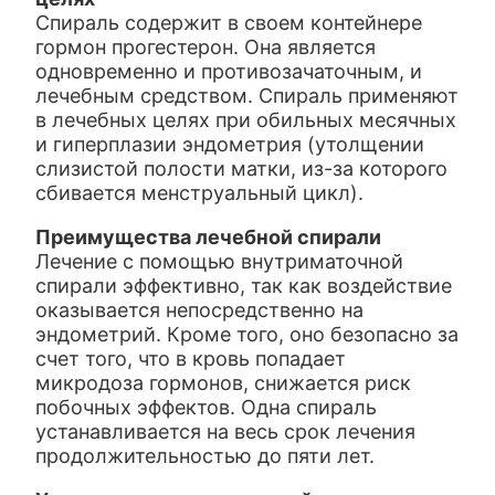
Спираль содержит в своем контейнере
гормон прогестерон. Она является
одновременно и противозачаточным, и
лечебным средством. Спираль применяют
в лечебных целях при обильных месячных
и гиперплазии эндометрия (утолщении
слизистой полости матки, из-за которого
сбивается менструальный цикл).
Преимущества лечебной спирали
Лечение с помощью внутриматочной
спирали эффективно, так как воздействие
оказывается непосредственно на
эндометрий. Кроме того, оно безопасно за
счет того, что в кровь попадает
микродоза гормонов, снижается риск
побочных эффектов. Одна спираль
устанавливается на весь срок лечения
продолжительностью до пяти лет.