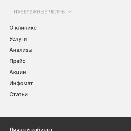
НАБЕРЕЖНЫЕ ЧЕЛНЫ
О клинике
Услуги
Анализы
Прайс
Акции
Инфомат
Статьи
Личный кабинет