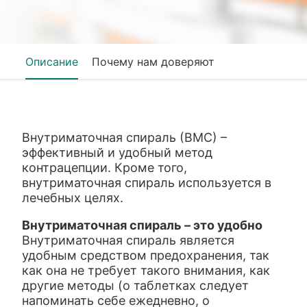
Описание
Почему нам доверяют
Внутриматочная спираль (ВМС) –
эффективный и удобный метод
контрацепции. Кроме того,
внутриматочная спираль используется в
лечебных целях.
Внутриматочная спираль – это удобно
Внутриматочная спираль является
удобным средством предохранения, так
как она не требует такого внимания, как
другие методы (о таблетках следует
напоминать себе ежедневно, о