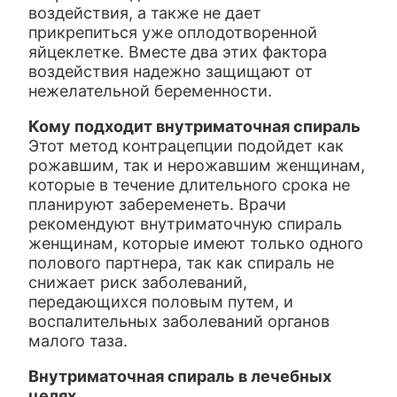
воздействия, а также не дает
прикрепиться уже оплодотворенной
яйцеклетке. Вместе два этих фактора
воздействия надежно защищают от
нежелательной беременности.
Кому подходит внутриматочная спираль
Этот метод контрацепции подойдет как
рожавшим, так и нерожавшим женщинам,
которые в течение длительного срока не
планируют забеременеть. Врачи
рекомендуют внутриматочную спираль
женщинам, которые имеют только одного
полового партнера, так как спираль не
снижает риск заболеваний,
передающихся половым путем, и
воспалительных заболеваний органов
малого таза.
Внутриматочная спираль в лечебных
целях