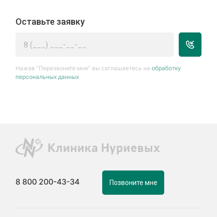
Оставьте заявку
Нажав “Перезвоните мне” вы соглашаетесь на
обработку
персональных данных
8 800 200-43-34
Позвоните мне