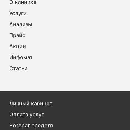
О клинике
Услуги
Анализы
Прайс
Акции
Инфомат
Статьи
Личный кабинет
Оплата услуг
Возврат средств