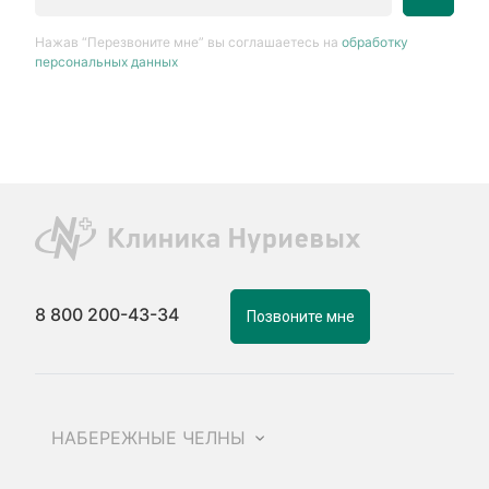
Нажав “Перезвоните мне” вы соглашаетесь на
обработку
персональных данных
8 800 200-43-34
Позвоните мне
НАБЕРЕЖНЫЕ ЧЕЛНЫ