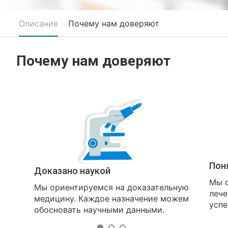
Описание
Почему нам доверяют
Почему нам доверяют
Пон
Доказано наукой
Мы о
Мы ориентируемся на доказательную
лече
медицину. Каждое назначение можем
успе
обосновать научными данными.