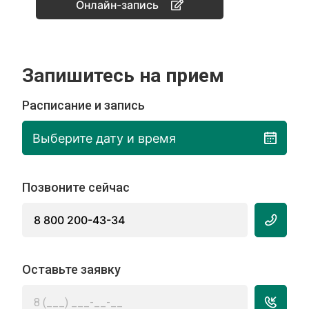
Онлайн-запись
Запишитесь на прием
Расписание и запись
Выберите дату и время
Позвоните сейчас
8 800 200-43-34
Оставьте заявку