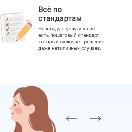
Всё по
стандартам
На каждую услугу у нас
есть пошаговый стандарт,
который включает решение
даже нетипичных случаев.