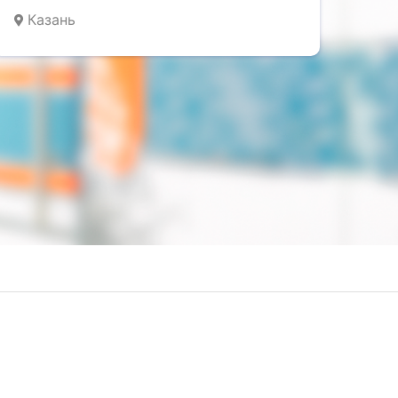
Казань