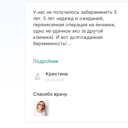
У нас не получалось забеременеть 5
лет. 5 лет надежд и ожиданий,
перенесенная операция на яичники,
одно не удачное эко (в другой
клинике). И вот долгожданная
беременность! ...
Подробнее
Кристина
08.05.2026
Спасибо врачу