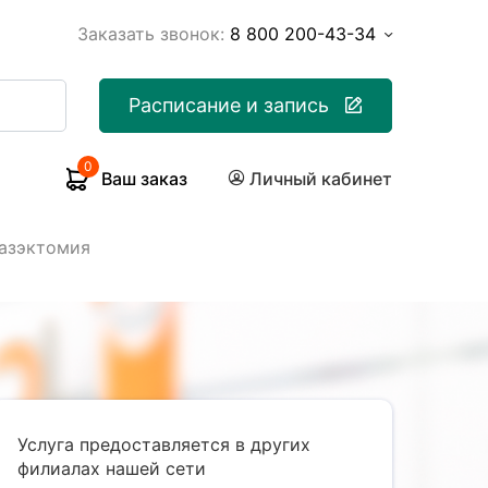
Заказать звонок:
8 800 200-43-34
Расписание и запись
0
Ваш заказ
Личный кабинет
азэктомия
Услуга предоставляется в других
филиалах нашей сети