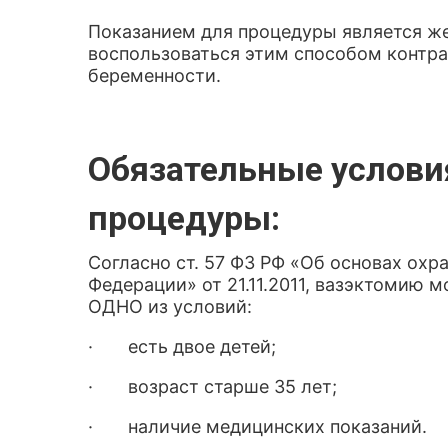
Показанием для процедуры является 
воспользоваться этим способом контра
беременности.
Обязательные услови
процедуры:
Согласно ст. 57 ФЗ РФ «Об основах охр
Федерации» от 21.11.2011, вазэктомию 
ОДНО из условий:
· есть двое детей;
· возраст старше 35 лет;
· наличие медицинских показаний.