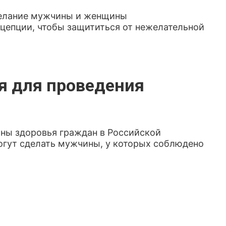
желание мужчины и женщины
цепции, чтобы защититься от нежелательной
я для проведения
аны здоровья граждан в Российской
могут сделать мужчины, у которых соблюдено