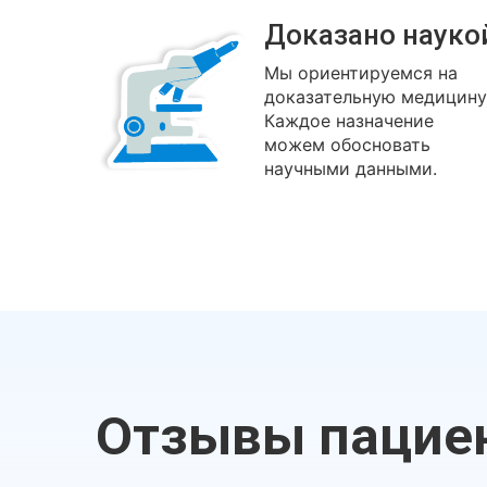
Доказано науко
Мы ориентируемся на
доказательную медицину
Каждое назначение
можем обосновать
научными данными.
Отзывы пацие