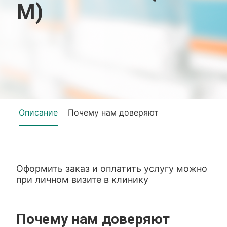
М)
Описание
Почему нам доверяют
Оформить заказ и оплатить услугу можно
при личном визите в клинику
Почему нам доверяют