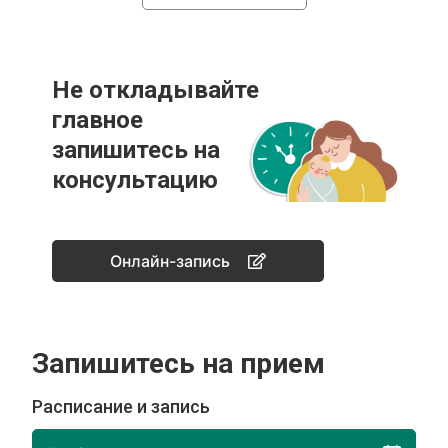
Не откладывайте
главное
запишитесь на
консультацию
Онлайн-запись
Запишитесь на прием
Расписание и запись