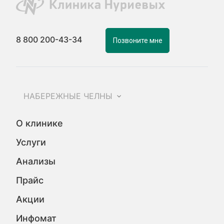
8 800 200-43-34
Позвоните мне
НАБЕРЕЖНЫЕ ЧЕЛНЫ
О клинике
Услуги
Анализы
Прайс
Акции
Инфомат