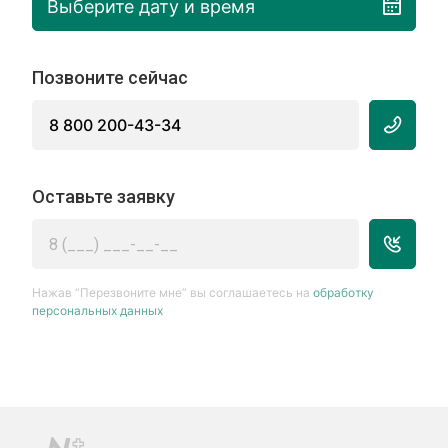
Выберите дату и время
Позвоните сейчас
8 800 200-43-34
Оставьте заявку
Нажав “Перезвоните мне” вы соглашаетесь на
обработку
персональных данных