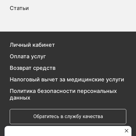
Статьи
Личный кабинет
Оплата услуг
Возврат средств
Налоговый вычет за медицинские услуги
Политика безопасности персональных
данных
Обратитесь в службу качества