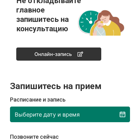
Не откладывайте
главное
запишитесь на
консультацию
Онлайн-запись
Запишитесь на прием
Расписание и запись
Выберите дату и время
Позвоните сейчас