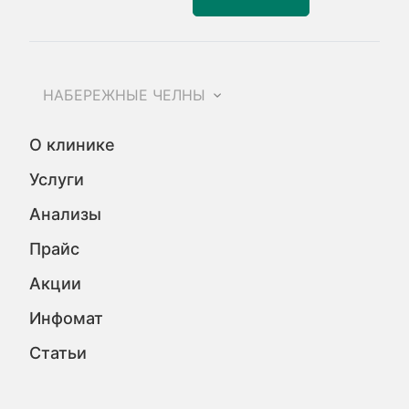
НАБЕРЕЖНЫЕ ЧЕЛНЫ
О клинике
Услуги
Анализы
Прайс
Акции
Инфомат
Статьи