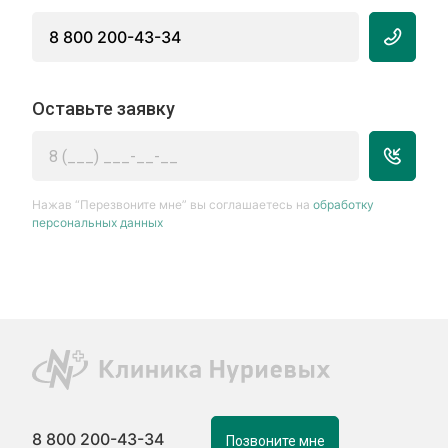
8 800 200-43-34
Оставьте заявку
Нажав “Перезвоните мне” вы соглашаетесь на
обработку
персональных данных
8 800 200-43-34
Позвоните мне