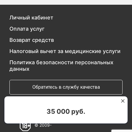
Личный кабинет
Оплата услуг
Возврат средств
Налоговый вычет за медицинские услуги
Политика безопасности персональных
данных
Обратитесь в службу качества
Мы в социальных сетях:
35 000 руб.
© 2009-