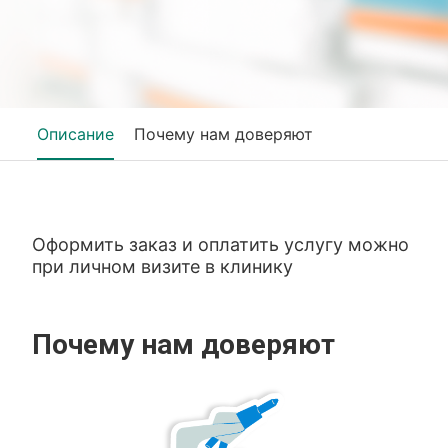
Описание
Почему нам доверяют
Оформить заказ и оплатить услугу можно
при личном визите в клинику
Почему нам доверяют