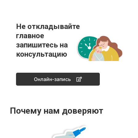
Не откладывайте
главное
запишитесь на
консультацию
Онлайн-запись
Почему нам доверяют