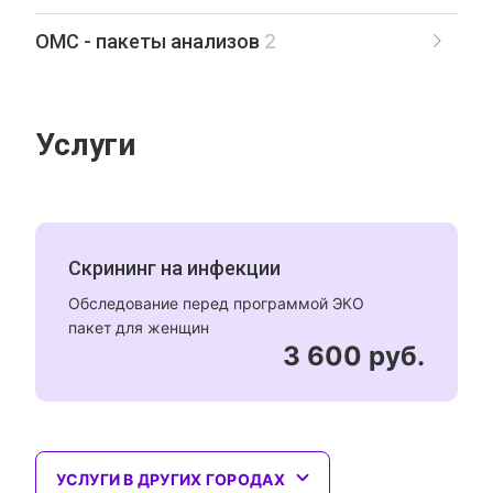
ОМС - пакеты анализов
2
Услуги
Скрининг на инфекции
Обследование перед программой ЭКО
пакет для женщин
3 600 руб.
УСЛУГИ В ДРУГИХ ГОРОДАХ