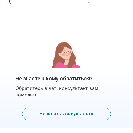
Не знаете к кому обратиться?
Обратитесь в чат: консультант вам
поможет
Написать консультанту