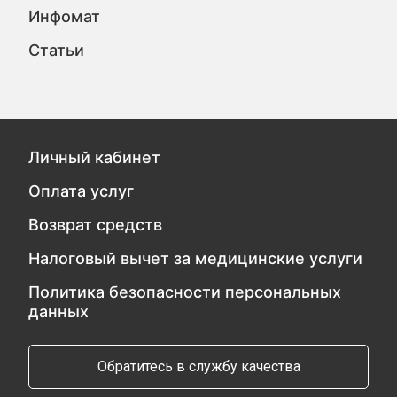
Инфомат
Статьи
Личный кабинет
Оплата услуг
Возврат средств
Налоговый вычет за медицинские услуги
Политика безопасности персональных
данных
Обратитесь в службу качества