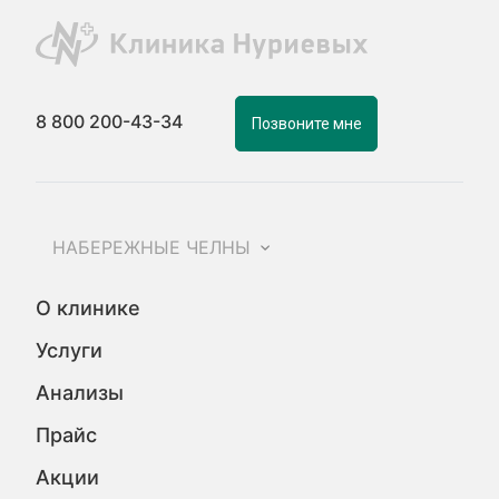
8 800 200-43-34
Позвоните мне
НАБЕРЕЖНЫЕ ЧЕЛНЫ
О клинике
Услуги
Анализы
Прайс
Акции