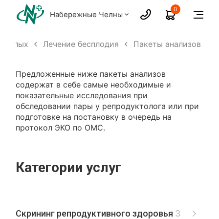
0
Набережные Челны
зрослых
Лечение бесплодия
Пакеты анализов
Предложенные ниже пакеты анализов
содержат в себе самые необходимые и
показательные исследования при
обследовании пары у репродуктолога или при
подготовке на постановку в очередь на
протокол ЭКО по ОМС.
Категории услуг
Скрининг репродуктивного здоровья
3