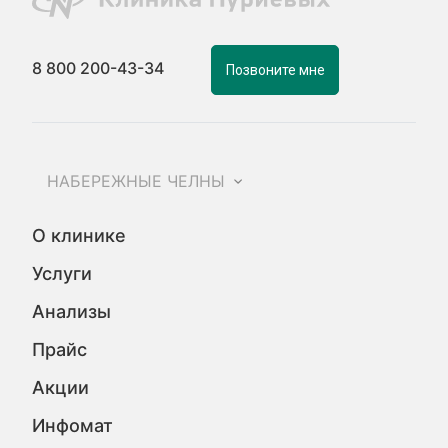
8 800 200-43-34
Позвоните мне
НАБЕРЕЖНЫЕ ЧЕЛНЫ
О клинике
Услуги
Анализы
Прайс
Акции
Инфомат