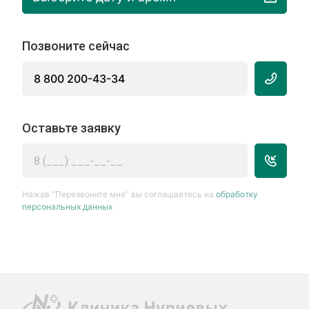
Позвоните сейчас
8 800 200-43-34
Оставьте заявку
Нажав “Перезвоните мне” вы соглашаетесь на
обработку
персональных данных