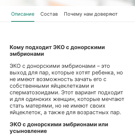
Описание
Состав
Почему нам доверяют
Кому подходит ЭКО с донорскими
эмбрионами
ЭКО с донорскими эмбрионами – это
выход для пар, которые хотят ребенка, но
не имеют возможность зачать его с
собственными яйцеклетками и
сперматозоидами. Этот вариант подходит
и для одиноких женщин, которые мечтают
стать матерями, но не имеют своих
яйцеклеток, а также для возрастных пар.
ЭКО с донорскими эмбрионами или
усыновление