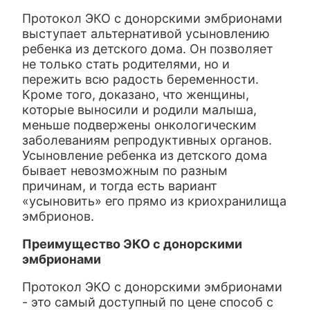
Протокол ЭКО с донорскими эмбрионами
выступает альтернативой усыновлению
ребенка из детского дома. Он позволяет
не только стать родителями, но и
пережить всю радость беременности.
Кроме того, доказано, что женщины,
которые выносили и родили малыша,
меньше подвержены онкологическим
заболеваниям репродуктивных органов.
Усыновление ребенка из детского дома
бывает невозможным по разным
причинам, и тогда есть вариант
«усыновить» его прямо из криохранилища
эмбрионов.
Преимущество ЭКО с донорскими
эмбрионами
Протокол ЭКО с донорскими эмбрионами
- это самый доступный по цене способ с