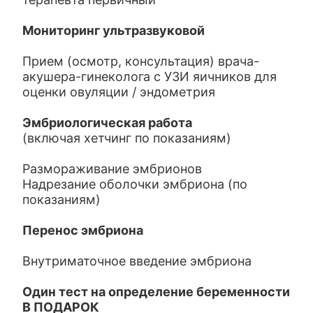
Мониторинг ультразвуковой
Прием (осмотр, консультация) врача-
акушера-гинеколога с УЗИ яичников для
оценки овуляции / эндометрия
Эмбриологическая работа
(включая хетчинг по показаниям)
Размораживание эмбрионов
Надрезание оболочки эмбриона (по
показаниям)
Перенос эмбриона
Внутриматочное введение эмбриона
Один тест на определение беременности
В ПОДАРОК