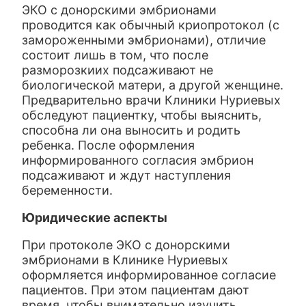
ЭКО с донорскими эмбрионами
проводится как обычный криопротокол (с
замороженными эмбрионами), отличие
состоит лишь в том, что после
разморозкиих подсаживают не
биологической матери, а другой женщине.
Предварительно врачи Клиники Нуриевых
обследуют пациентку, чтобы выяснить,
способна ли она выносить и родить
ребенка. После оформления
информированного согласия эмбрион
подсаживают и ждут наступления
беременности.
Юридические аспекты
При протоколе ЭКО с донорскими
эмбрионами в Клинике Нуриевых
оформляется информированное согласие
пациентов. При этом пациентам дают
время, чтобы внимательно изучить