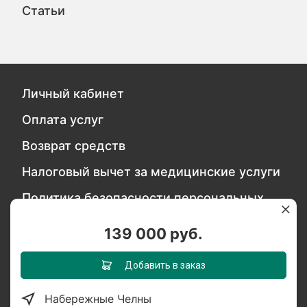
Статьи
Личный кабинет
Оплата услуг
Возврат средств
Налоговый вычет за медицинские услуги
Политика безопасности персональных
данных
139 000 руб.
Обратитесь в службу качества
Добавить в заказ
Набережные Челны