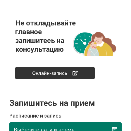
Не откладывайте
главное
запишитесь на
консультацию
Онлайн-запись
Запишитесь на прием
Расписание и запись
Выберите дату и время