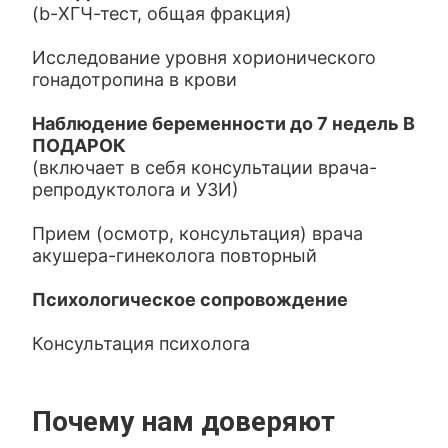
(b-ХГЧ-тест, общая фракция)
Исследование уровня хорионического
гонадотропина в крови
Наблюдение беременности до 7 недель В
ПОДАРОК
(включает в себя консультации врача-
репродуктолога и УЗИ)
Прием (осмотр, консультация) врача
акушера-гинеколога повторный
Психологическое сопровождение
Консультация психолога
Почему нам доверяют