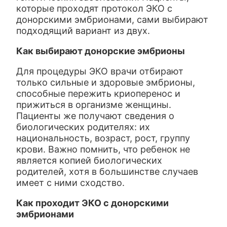
которые проходят протокол ЭКО с
донорскими эмбрионами, сами выбирают
подходящий вариант из двух.
Как выбирают донорские эмбрионы
Для процедуры ЭКО врачи отбирают
только сильные и здоровые эмбрионы,
способные пережить криоперенос и
прижиться в организме женщины.
Пациенты же получают сведения о
биологических родителях: их
национальность, возраст, рост, группу
крови. Важно помнить, что ребенок не
является копией биологических
родителей, хотя в большинстве случаев
имеет с ними сходство.
Как проходит ЭКО с донорскими
эмбрионами