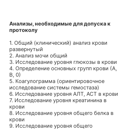
Анализы, необходимые для допуска к
протоколу
1. Общий (клинический) анализ крови
развернутый
2. Анализ мочи общий
3. Исследование уровня глюкозы в крови
4. Определение основных групп крови (А,
В, 0)
5. Коагулограмма (ориентировочное
исследование системы гемостаза)
6. Исследование уровня АЛТ, АСТ в крови
7. Исследование уровня креатинина в
крови
8. Исследование уровня общего белка в
крови
9. Исследование уровня общего