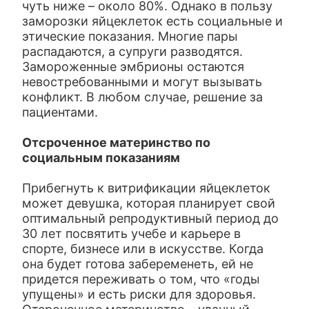
чуть ниже – около 80%. Однако в пользу
заморозки яйцеклеток есть социальные и
этические показания. Многие пары
распадаются, а супруги разводятся.
Замороженные эмбрионы остаются
невостребованными и могут вызывать
конфликт. В любом случае, решение за
пациентами.
Отсроченное материнство по
социальным показаниям
Прибегнуть к витрификации яйцеклеток
может девушка, которая планирует свой
оптимальный репродуктивный период до
30 лет посвятить учебе и карьере в
спорте, бизнесе или в искусстве. Когда
она будет готова забеременеть, ей не
придется переживать о том, что «годы
упущены» и есть риски для здоровья.