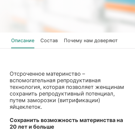
Описание
Состав
Почему нам доверяют
Отсроченное материнство –
вспомогательная репродуктивная
технология, которая позволяет женщинам
сохранить репродуктивный потенциал,
путем заморозки (витрификации)
яйцеклеток.
Сохранить возможность материнства на
20 лет и больше