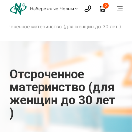
0
Набережные Челны
Отсроченное материнство (для женщин до 30 лет )
Отсроченное
материнство (для
женщин до 30 лет
)