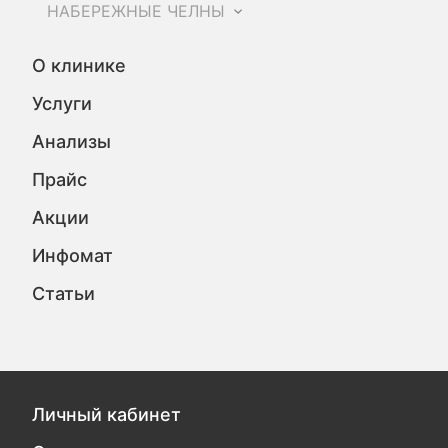
НАБЕРЕЖНЫЕ ЧЕЛНЫ
О клинике
Услуги
Анализы
Прайс
Акции
Инфомат
Статьи
Личный кабинет