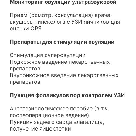
Мониторинг овуляции ультразвуковой
Прием (осмотр, консультация) врача-
акушера-гинеколога с УЗИ яичников для
оценки ОРЯ
Препараты для стимуляции овуляции
Стимуляция суперовуляции
Подкожное введение лекарственных
препаратов
Внутрикожное введение лекарственных
препаратов
Пункция фолликулов под контролем УЗИ
Анестезиологическое пособие (в т.ч.
послеоперационное ведение)
Пункция заднего свода влагалища,
получение яйцеклетки