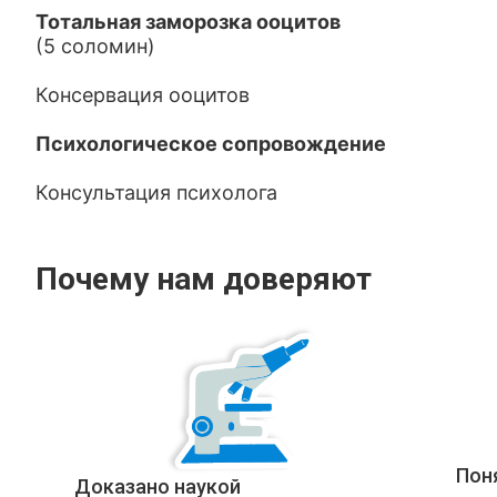
Тотальная заморозка ооцитов
(5 соломин)
Консервация ооцитов
Психологическое сопровождение
Консультация психолога
Почему нам доверяют
Пон
Доказано наукой