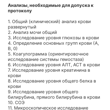
Анализы, необходимые для допуска к
протоколу
1. Общий (клинический) анализ крови
развернутый
2. Анализ мочи общий
3. Исследование уровня глюкозы в крови
4. Определение основных групп крови (А,
В, 0)
5. Коагулограмма (ориентировочное
исследование системы гемостаза)
6. Исследование уровня АЛТ, АСТ в крови
7. Исследование уровня креатинина в
крови
8. Исследование уровня общего белка в
крови
9. Исследование уровня общего
билирубина, прямого билирубина в крови
10. СОЭ
11. Микроскопическое исследование