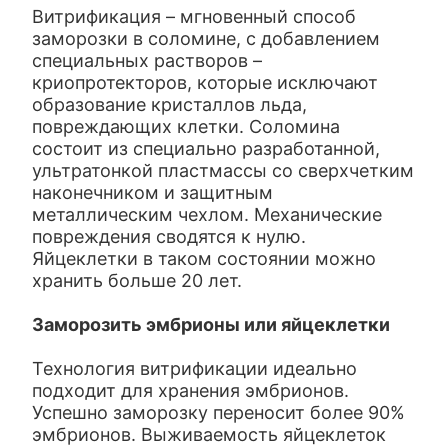
Витрификация – мгновенный способ
заморозки в соломине, с добавлением
специальных растворов –
криопротекторов, которые исключают
образование кристаллов льда,
повреждающих клетки. Соломина
состоит из специально разработанной,
ультратонкой пластмассы со сверхчетким
наконечником и защитным
металлическим чехлом. Механические
повреждения сводятся к нулю.
Яйцеклетки в таком состоянии можно
хранить больше 20 лет.
Заморозить эмбрионы или яйцеклетки
Технология витрификации идеально
подходит для хранения эмбрионов.
Успешно заморозку переносит более 90%
эмбрионов. Выживаемость яйцеклеток