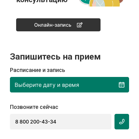
Онлайн-запись
Запишитесь на прием
Расписание и запись
Выберите дату и время
Позвоните сейчас
8 800 200-43-34