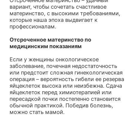
Отсроченное материнство – удачный
вариант, чтобы сочетать счастливое
материнство, с высокими требованиями,
которые наша эпоха выдвигает к
профессионалам.
Отсроченное материнство по
медицинским показаниям
Если у женщины онкологическое
заболевание, почечная недостаточность
или предстоит сложная гинекологическая
операция – вероятность гибели ее резерва
яйцеклеток высока или неизбежна. Сдача
яйцеклеток перед химиотерапией или
пересадкой почки постепенно становится
обычной практикой. Победив болезнь,
можно стать мамой.