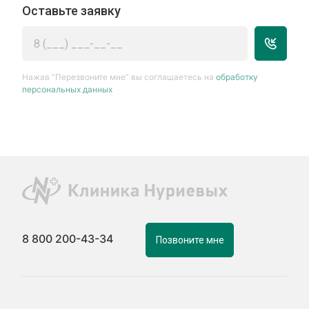
Оставьте заявку
Нажав “Перезвоните мне” вы соглашаетесь на
обработку
персональных данных
8 800 200-43-34
Позвоните мне