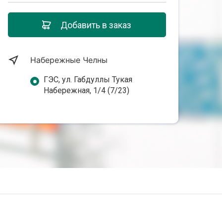
Добавить в заказ
Набережные Челны
ГЭС, ул. Габдуллы Тукая
Набережная, 1/4 (7/23)