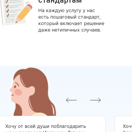
стандартам
На каждую услугу у нас
есть пошаговый стандарт,
который включает решение
даже нетипичных случаев.
Хочу от всей души поблагодарить
Хоч