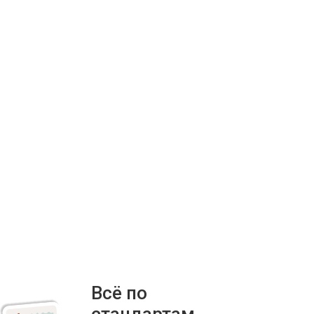
Всё по