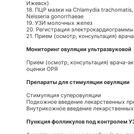
Ижевск)
18. ПЦР мазки на Chlamydia trachomatis, 
Neisseria gonorrhaeae
19. УЗИ молочных желез
20. Регистрация электрокардиограммы
21. Прием (осмотр, консультация) врач
Мониторинг овуляции ультразвуковой
Прием (осмотр, консультация) врача-а
оценки ОРЯ
Препараты для стимуляции овуляции
Стимуляция суперовуляции
Подкожное введение лекарственных пр
Внутрикожное введение лекарственных
Пункция фолликулов под контролем У