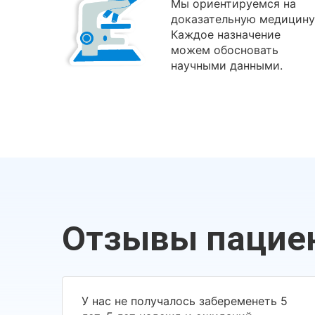
Мы ориентируемся на
доказательную медицину
Каждое назначение
можем обосновать
научными данными.
Отзывы пацие
У нас не получалось забеременеть 5