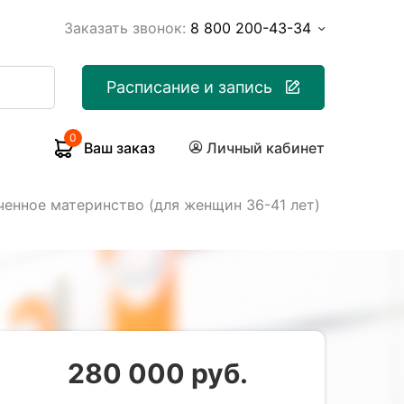
Заказать звонок:
8 800 200-43-34
Расписание и запись
0
Ваш заказ
Личный кабинет
енное материнство (для женщин 36-41 лет)
280 000 руб.