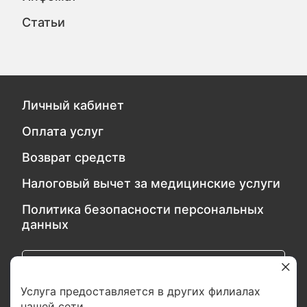
Статьи
Личный кабинет
Оплата услуг
Возврат средств
Налоговый вычет за медицинские услуги
Политика безопасности персональных
данных
Обратитесь в службу качества
Услуга предоставляется в других филиалах
нашей сети