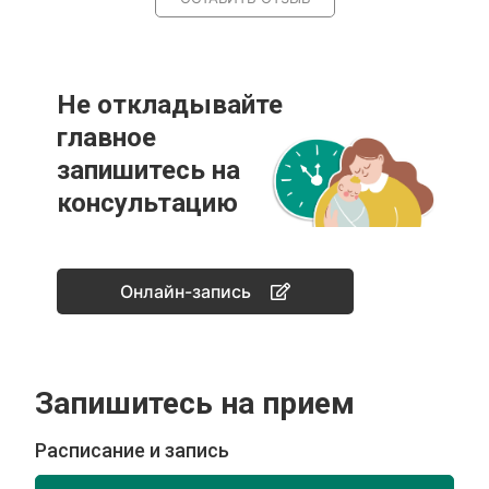
Не откладывайте
главное
запишитесь на
консультацию
Онлайн-запись
Запишитесь на прием
Расписание и запись