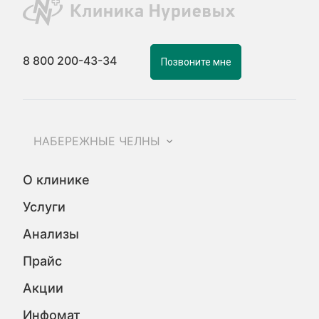
8 800 200-43-34
Позвоните мне
НАБЕРЕЖНЫЕ ЧЕЛНЫ
О клинике
Услуги
Анализы
Прайс
Акции
Инфомат