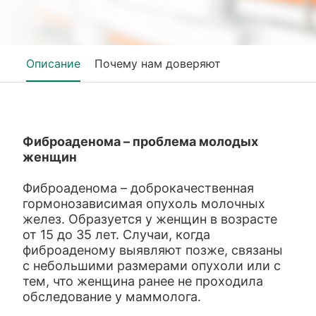
Описание
Почему нам доверяют
Фиброаденома – проблема молодых
женщин
Фиброаденома – доброкачественная
гормонозависимая опухоль молочных
желез. Образуется у женщин в возрасте
от 15 до 35 лет. Случаи, когда
фиброаденому выявляют позже, связаны
с небольшими размерами опухоли или с
тем, что женщина ранее не проходила
обследование у маммолога.