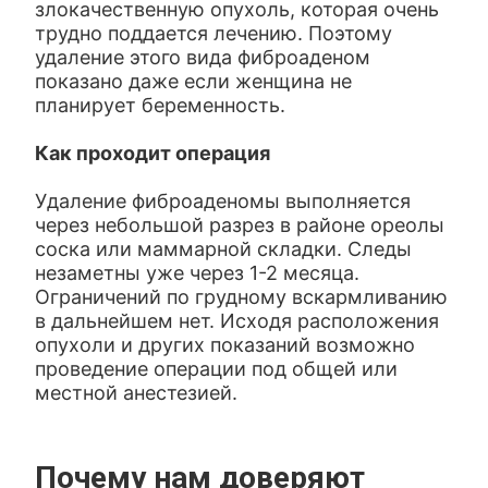
злокачественную опухоль, которая очень
трудно поддается лечению. Поэтому
удаление этого вида фиброаденом
показано даже если женщина не
планирует беременность.
Как проходит операция
Удаление фиброаденомы выполняется
через небольшой разрез в районе ореолы
соска или маммарной складки. Следы
незаметны уже через 1-2 месяца.
Ограничений по грудному вскармливанию
в дальнейшем нет. Исходя расположения
опухоли и других показаний возможно
проведение операции под общей или
местной анестезией.
Почему нам доверяют