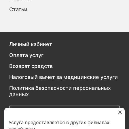
Статьи
Личный кабинет
Оплата услуг
Возврат средств
Налоговый вычет за медицинские услуги
Политика безопасности персональных
данных
Обратитесь в службу качества
Услуга предоставляется в других филиалах
нашей сети