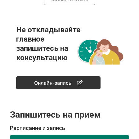
Не откладывайте
главное
запишитесь на
консультацию
Онлайн-запись
Запишитесь на прием
Расписание и запись