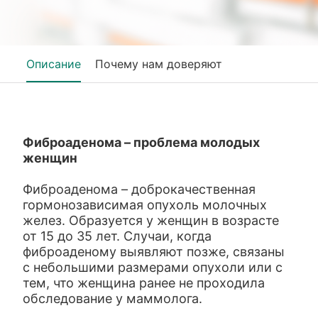
Описание
Почему нам доверяют
Фиброаденома – проблема молодых
женщин
Фиброаденома – доброкачественная
гормонозависимая опухоль молочных
желез. Образуется у женщин в возрасте
от 15 до 35 лет. Случаи, когда
фиброаденому выявляют позже, связаны
с небольшими размерами опухоли или с
тем, что женщина ранее не проходила
обследование у маммолога.