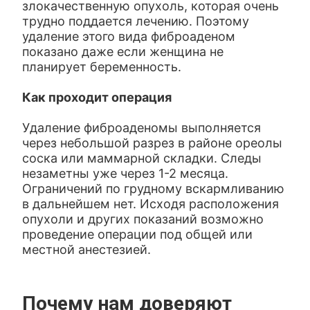
злокачественную опухоль, которая очень
трудно поддается лечению. Поэтому
удаление этого вида фиброаденом
показано даже если женщина не
планирует беременность.
Как проходит операция
Удаление фиброаденомы выполняется
через небольшой разрез в районе ореолы
соска или маммарной складки. Следы
незаметны уже через 1-2 месяца.
Ограничений по грудному вскармливанию
в дальнейшем нет. Исходя расположения
опухоли и других показаний возможно
проведение операции под общей или
местной анестезией.
Почему нам доверяют