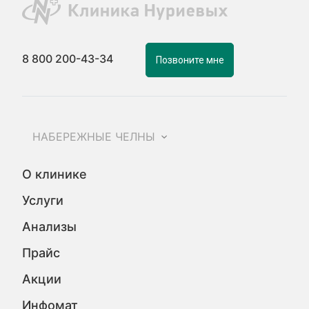
8 800 200-43-34
Позвоните мне
НАБЕРЕЖНЫЕ ЧЕЛНЫ
О клинике
Услуги
Анализы
Прайс
Акции
Инфомат