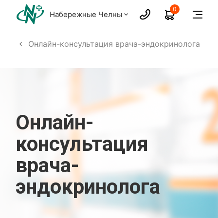
0
Набережные Челны
лога
Онлайн-консультация врача-эндокринолога
Онлайн-
консультация
врача-
эндокринолога