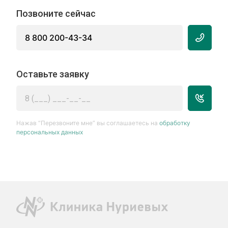
Позвоните сейчас
8 800 200-43-34
Оставьте заявку
Нажав “Перезвоните мне” вы соглашаетесь на
обработку
персональных данных