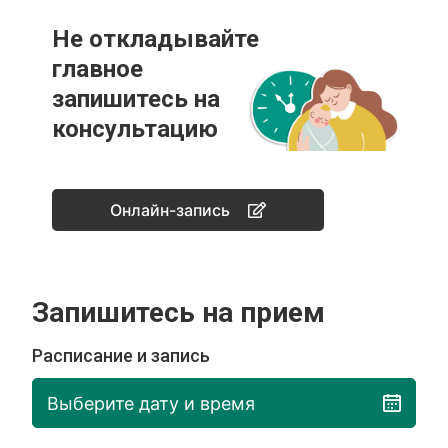
Не откладывайте
главное
запишитесь на
консультацию
Онлайн-запись
Запишитесь на прием
Расписание и запись
Выберите дату и время