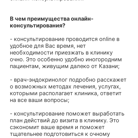
В чем преимущества онлайн-
консультирования?
- консультирование проводится online в
удобное для Вас время, нет
необходимости приезжать в клинику
очно. Это особенно удобно иногородним
пациентам, живущим далеко от Казани;
- врач-эндокринолог подробно расскажет
о возможных методах лечения, услугах,
которыми располагает клиника, ответит
на все ваши вопросы;
- консультирование поможет выработать
план действий до визита в клинику. Это
сэкономит ваше время и поможет
тщательнее подготовиться к очному