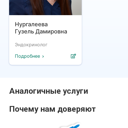
Нургалеева
Гузель Дамировна
Эндокринолог
Подробнее
Аналогичные услуги
Почему нам доверяют