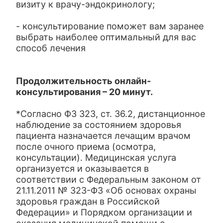
визиту к врачу-эндокринологу;
- консультирование поможет вам заранее
выбрать наиболее оптимальный для вас
способ лечения
Продолжительность онлайн-
консультирования – 20 минут.
*Согласно ФЗ 323, ст. 36.2, дистанционное
наблюдение за состоянием здоровья
пациента назначается лечащим врачом
после очного приема (осмотра,
консультации). Медицинская услуга
организуется и оказывается в
соответствии с Федеральным законом от
21.11.2011 № 323-ФЗ «Об основах охраны
здоровья граждан в Российской
Федерации» и Порядком организации и