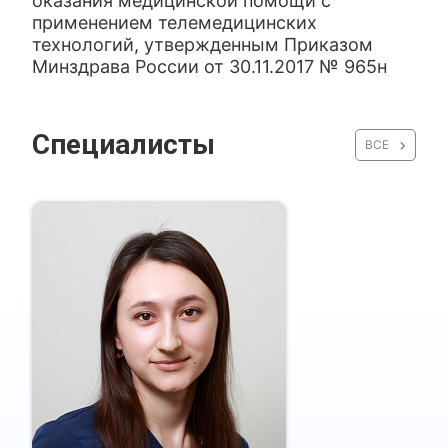
оказания медицинской помощи с
применением телемедицинских
технологий, утвержденным Приказом
Минздрава России от 30.11.2017 № 965н
Специалисты
ВСЕ