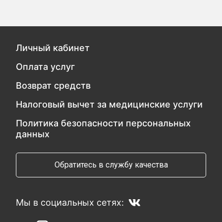
Личный кабинет
Оплата услуг
Возврат средств
Налоговый вычет за медицинские услуги
Политика безопасности персональных
данных
Обратитесь в службу качества
Мы в социальных сетях: