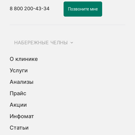
8 800 200-43-34
Позвоните мне
НАБЕРЕЖНЫЕ ЧЕЛНЫ
О клинике
Услуги
Анализы
Прайс
Акции
Инфомат
Статьи