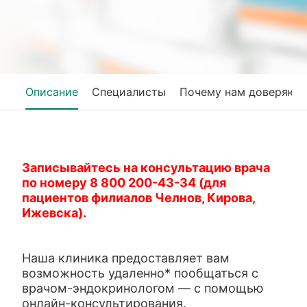
Описание
Специалисты
Почему нам доверяют
Записывайтесь на консультацию врача
по номеру 8 800 200-43-34 (для
пациентов филиалов Челнов, Кирова,
Ижевска).
Наша клиника предоставляет вам
возможность удаленно* пообщаться с
врачом-эндокринологом — с помощью
онлайн-консультирования.