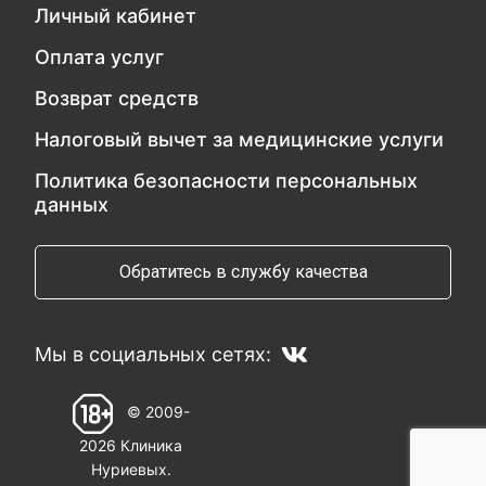
Личный кабинет
Оплата услуг
Возврат средств
Налоговый вычет за медицинские услуги
Политика безопасности персональных
данных
Обратитесь в службу качества
Мы в социальных сетях:
© 2009-
2026 Клиника
Нуриевых.