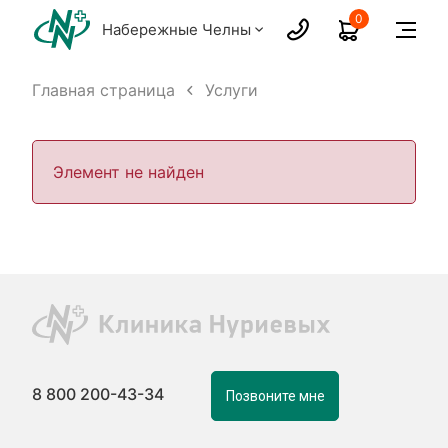
0
Набережные Челны
Главная страница
Услуги
Элемент не найден
8 800 200-43-34
Позвоните мне