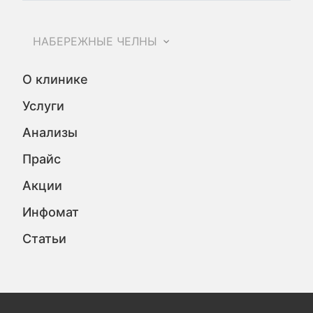
НАБЕРЕЖНЫЕ ЧЕЛНЫ
О клинике
Услуги
Анализы
Прайс
Акции
Инфомат
Статьи