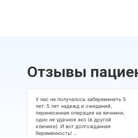
Отзывы пацие
У нас не получалось забеременеть 5
лет. 5 лет надежд и ожиданий,
перенесенная операция на яичники,
одно не удачное эко (в другой
клинике). И вот долгожданная
беременность! ...