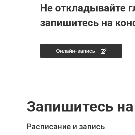
Не откладывайте г
запишитесь на кон
Онлайн-запись
Запишитесь на
Расписание и запись