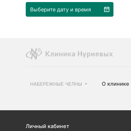
Выберите дату и время
О клинике
НАБЕРЕЖНЫЕ ЧЕЛНЫ
Личный кабинет