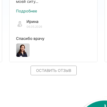
моей ситу...
Подробнее
Ирина
06.05.2026
Спасибо врачу
ОСТАВИТЬ ОТЗЫВ