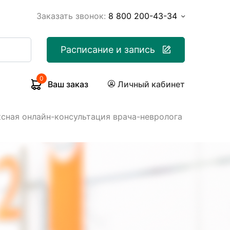
Заказать звонок:
8 800 200-43-34
Расписание и запись
0
Ваш заказ
Личный кабинет
сная онлайн-консультация врача-невролога