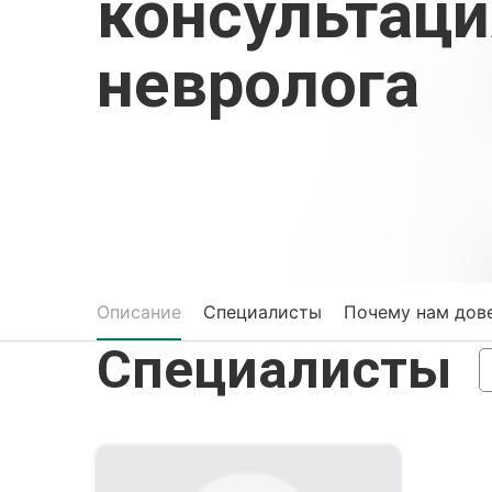
консультаци
невролога
Описание
Специалисты
Почему нам дов
Специалисты