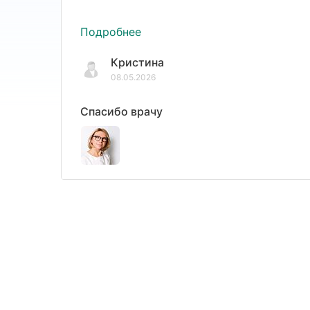
Подробнее
Кристина
08.05.2026
Спасибо врачу