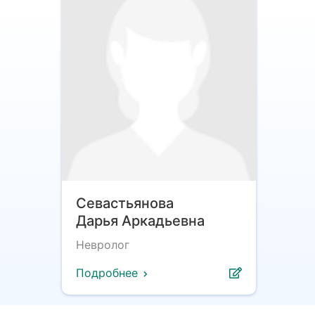
Севастьянова
Дарья Аркадьевна
Невролог
Подробнее