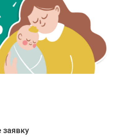
 заявку