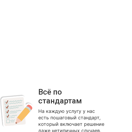
Всё по
стандартам
На каждую услугу у нас
есть пошаговый стандарт,
который включает решение
даже нетипичных случаев.