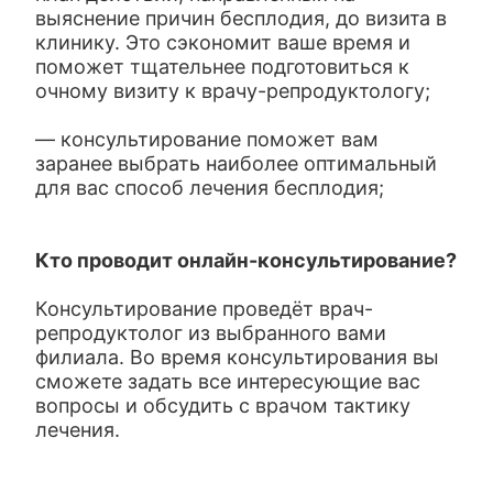
выяснение причин бесплодия, до визита в
клинику. Это сэкономит ваше время и
поможет тщательнее подготовиться к
очному визиту к врачу-репродуктологу;
— консультирование поможет вам
заранее выбрать наиболее оптимальный
для вас способ лечения бесплодия;
Кто проводит онлайн-консультирование?
Консультирование проведёт врач-
репродуктолог из выбранного вами
филиала. Во время консультирования вы
сможете задать все интересующие вас
вопросы и обсудить с врачом тактику
лечения.