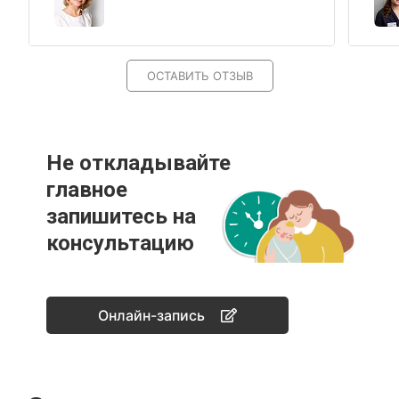
ОСТАВИТЬ ОТЗЫВ
Не откладывайте
главное
запишитесь на
консультацию
Онлайн-запись