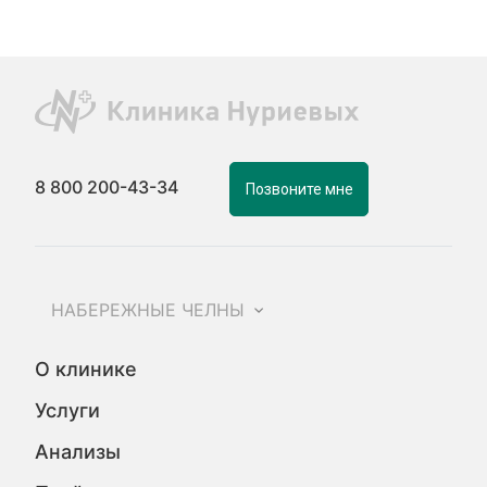
8 800 200-43-34
Позвоните мне
НАБЕРЕЖНЫЕ ЧЕЛНЫ
О клинике
Услуги
Анализы