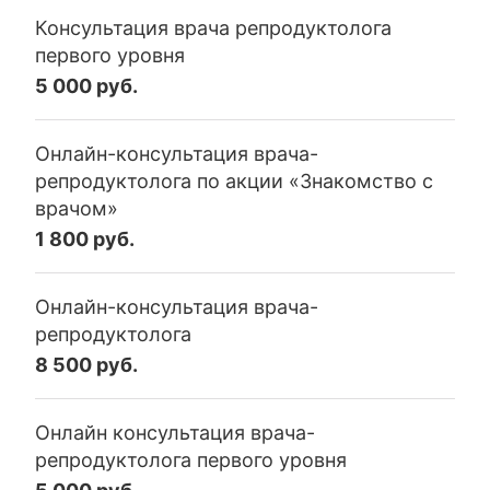
Консультация врача репродуктолога
первого уровня
5 000 руб.
Онлайн-консультация врача-
репродуктолога по акции «Знакомство с
врачом»
1 800 руб.
Онлайн-консультация врача-
репродуктолога
8 500 руб.
Онлайн консультация врача-
репродуктолога первого уровня