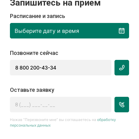
Запишитесь на прием
Расписание и запись
Выберите дату и время
Позвоните сейчас
8 800 200-43-34
Оставьте заявку
Нажав “Перезвоните мне” вы соглашаетесь на
обработку
персональных данных