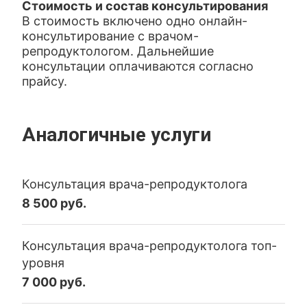
Стоимость и состав консультирования
В стоимость включено одно онлайн-
консультирование с врачом-
репродуктологом. Дальнейшие
консультации оплачиваются согласно
прайсу.
Аналогичные услуги
Консультация врача-репродуктолога
8 500 руб.
Консультация врача-репродуктолога топ-
уровня
7 000 руб.