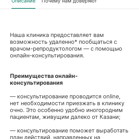
Описание
Почему нам доверяют
Наша клиника предоставляет вам
возможность удаленно* пообщаться с
врачом-репродуктологом — с помощью
онлайн-консультирования.
Преимущества онлайн-
консультирования
— консультирование проводится online,
нет необходимости приезжать в клинику
очно. Это особенно удобно иногородним
пациентам, живущим далеко от Казани;
— консультирование поможет выработать
план действий, направленных на