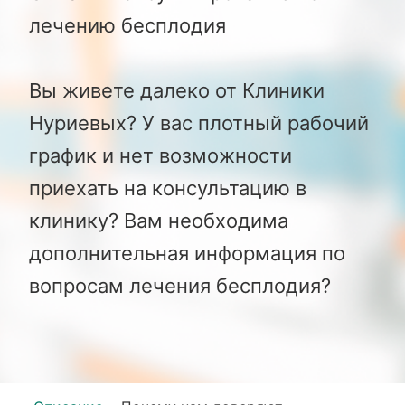
лечению бесплодия
Вы живете далеко от Клиники
Нуриевых? У вас плотный рабочий
график и нет возможности
приехать на консультацию в
клинику? Вам необходима
дополнительная информация по
вопросам лечения бесплодия?