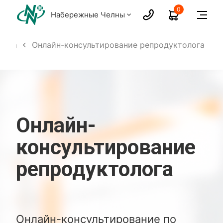
0
Набережные Челны
лога
Онлайн-консультирование репродуктолога
Онлайн-
консультирование
репродуктолога
Онлайн-консультирование по