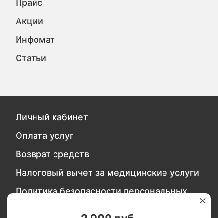
Прайс
Акции
Инфомат
Статьи
Личный кабинет
Оплата услуг
Возврат средств
Налоговый вычет за медицинские услуги
Политика безопасности персональных
данных