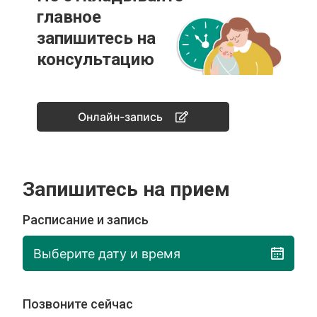
главное
запишитесь на
консультацию
Онлайн-запись
Запишитесь на прием
Расписание и запись
Выберите дату и время
Позвоните сейчас