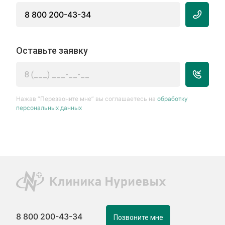
8 800 200-43-34
Оставьте заявку
Нажав “Перезвоните мне” вы соглашаетесь на
обработку
персональных данных
8 800 200-43-34
Позвоните мне