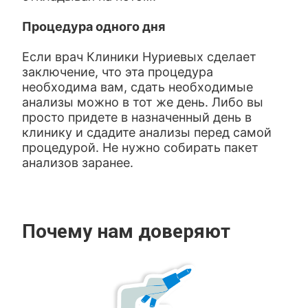
Процедура одного дня
Если врач Клиники Нуриевых сделает
заключение, что эта процедура
необходима вам, сдать необходимые
анализы можно в тот же день. Либо вы
просто придете в назначенный день в
клинику и сдадите анализы перед самой
процедурой. Не нужно собирать пакет
анализов заранее.
Почему нам доверяют