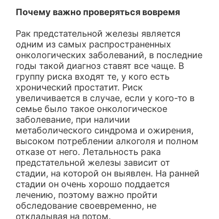
Почему важно проверяться вовремя
Рак предстательной железы является
одним из самых распространенных
онкологических заболеваний, в последние
годы такой диагноз ставят все чаще. В
группу риска входят те, у кого есть
хронический простатит. Риск
увеличивается в случае, если у кого-то в
семье было такое онкологическое
заболевание, при наличии
метаболического синдрома и ожирения,
высоком потреблении алкоголя и полном
отказе от него. Летальность рака
предстательной железы зависит от
стадии, на которой он выявлен. На ранней
стадии он очень хорошо поддается
лечению, поэтому важно пройти
обследование своевременно, не
откладывая на потом.