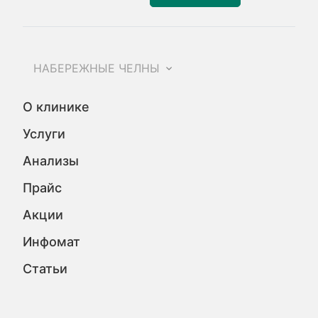
НАБЕРЕЖНЫЕ ЧЕЛНЫ
О клинике
Услуги
Анализы
Прайс
Акции
Инфомат
Статьи