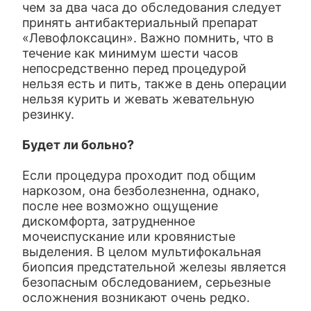
чем за два часа до обследования следует
принять антибактериальный препарат
«Левофлоксацин». Важно помнить, что в
течение как минимум шести часов
непосредственно перед процедурой
нельзя есть и пить, также в день операции
нельзя курить и жевать жевательную
резинку.
Будет ли больно?
Если процедура проходит под общим
наркозом, она безболезненна, однако,
после нее возможно ощущение
дискомфорта, затрудненное
мочеиспускание или кровянистые
выделения. В целом мультифокальная
биопсия предстательной железы является
безопасным обследованием, серьезные
осложнения возникают очень редко.