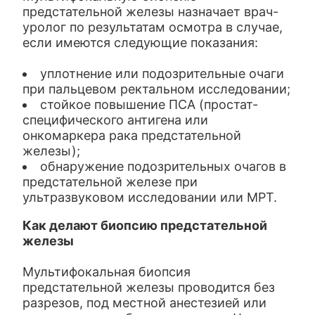
предстательной железы назначает врач-
уролог по результатам осмотра в случае,
если имеются следующие показания:
уплотнение или подозрительные очаги
при пальцевом ректальном исследовании;
стойкое повышение ПСА (простат-
специфического антигена или
онкомаркера рака предстательной
железы);
обнаружение подозрительных очагов в
предстательной железе при
ультразвуковом исследовании или МРТ.
Как делают биопсию предстательной
железы
Мультифокальная биопсия
предстательной железы проводится без
разрезов, под местной анестезией или