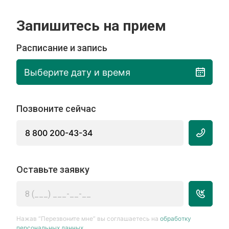
Запишитесь на прием
Расписание и запись
Выберите дату и время
Позвоните сейчас
8 800 200-43-34
Оставьте заявку
Нажав “Перезвоните мне” вы соглашаетесь на
обработку
персональных данных