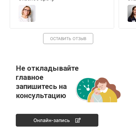
ОСТАВИТЬ ОТЗЫВ
Не откладывайте
главное
запишитесь на
консультацию
Онлайн-запись