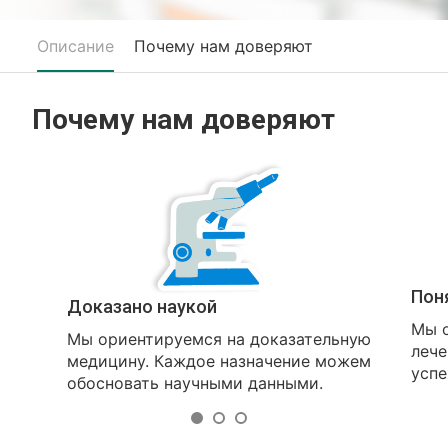
Описание
Почему нам доверяют
Почему нам доверяют
Пон
Доказано наукой
Мы о
Мы ориентируемся на доказательную
лече
медицину. Каждое назначение можем
успе
обосновать научными данными.