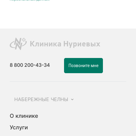
8 800 200-43-34
Позвоните мне
НАБЕРЕЖНЫЕ ЧЕЛНЫ
О клинике
Услуги