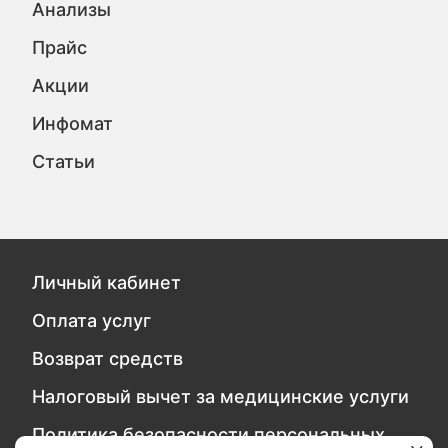
Анализы
Прайс
Акции
Инфомат
Статьи
Личный кабинет
Оплата услуг
Возврат средств
Налоговый вычет за медицинские услуги
Политика безопасности персональных