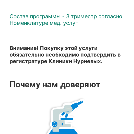
Состав программы - 3 триместр согласно
Номенклатуре мед. услуг
Внимание! Покупку этой услуги
обязательно необходимо подтвердить в
регистратуре Клиники Нуриевых.
Почему нам доверяют