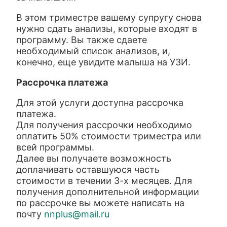
В этом триместре вашему супругу снова
нужно сдать анализы, которые входят в
программу. Вы также сдаете
необходимый список анализов, и,
конечно, еще увидите малыша на УЗИ.
Рассрочка платежа
Для этой услуги доступна рассрочка
платежа.
Для получения рассрочки необходимо
оплатить 50% стоимости триместра или
всей программы.
Далее вы получаете возможность
доплачивать оставшуюся часть
стоимости в течении 3-х месяцев. Для
получения дополнительной информации
по рассрочке вы можете написать на
почту
nnplus@mail.ru