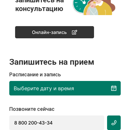
запишитесь на
консультацию
Онлайн-запись
Запишитесь на прием
Расписание и запись
Выберите дату и время
Позвоните сейчас
8 800 200-43-34