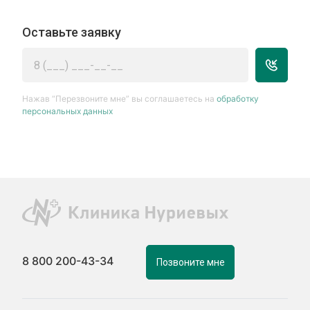
Оставьте заявку
Нажав “Перезвоните мне” вы соглашаетесь на
обработку
персональных данных
8 800 200-43-34
Позвоните мне