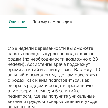
Описание
Почему нам доверяют
С 28 недели беременности вы сможете
начать посещать курсы по подготовке к
родам (по необходимости возможно с 23
недели). Ассистенты врача подскажут
время занятий и запишут вас. Вас ждут 10
занятий с психологом, где вам расскажут
о родах, как к ним подготовиться, как
выбрать роддом и создать правильную
атмосферу в семье; и 5 занятий с
педиатром, где вы получите уникальные
знания о грудном вскармливании и уходе
за малышом.