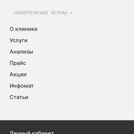
НАБЕРЕЖНЫЕ ЧЕЛНЫ
О клинике
Услуги
Анализы
Прайс
Акции
Инфомат
Статьи
Личный кабинет