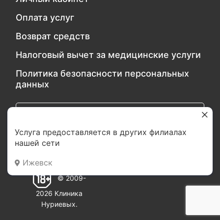
Оплата услуг
Возврат средств
Налоговый вычет за медицинские услуги
Политика безопасности персональных
данных
Обратитесь в службу качества
Услуга предоставляется в других филиалах
нашей сети
Мы в социальных сетях:
Ижевск
© 2009-
2026 Клиника
Нуриевых.