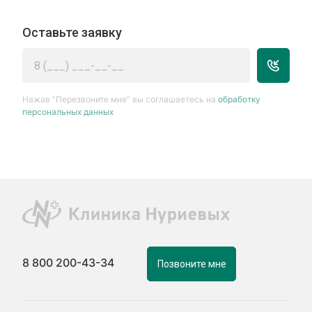
Оставьте заявку
Нажав “Перезвоните мне” вы соглашаетесь на
обработку
персональных данных
8 800 200-43-34
Позвоните мне