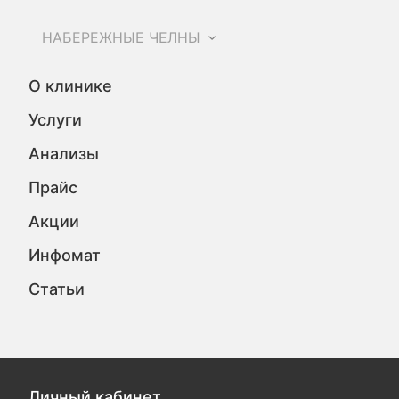
НАБЕРЕЖНЫЕ ЧЕЛНЫ
О клинике
Услуги
Анализы
Прайс
Акции
Инфомат
Статьи
Личный кабинет