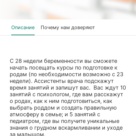
Описание
Почему нам доверяют
С 28 недели беременности вы сможете
начать посещать курсы по подготовке к
родам (по необходимости возможно с 23
недели). Ассистенты врача подскажут
время занятий и запишут вас. Вас ждут 10
занятий с психологом, где вам расскажут
о родах, как к ним подготовиться, как
выбрать роддом и создать правильную
атмосферу в семье; и 5 занятий с
педиатром, где вы получите уникальные
знания о грудном вскармливании и уходе
за малышом.