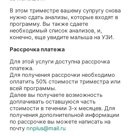
В этом триместре вашему супругу снова
нужно сдать анализы, которые входят в
программу. Вы также сдаете
необходимый список анализов, и,
конечно, еще увидите малыша на УЗИ.
Рассрочка платежа
Для этой услуги доступна рассрочка
платежа.
Для получения рассрочки необходимо
оплатить 50% стоимости триместра или
всей программы.
Далее вы получаете возможность
доплачивать оставшуюся часть
стоимости в течении 3-х месяцев. Для
получения дополнительной информации
по рассрочке вы можете написать на
почту
nnplus@mail.ru