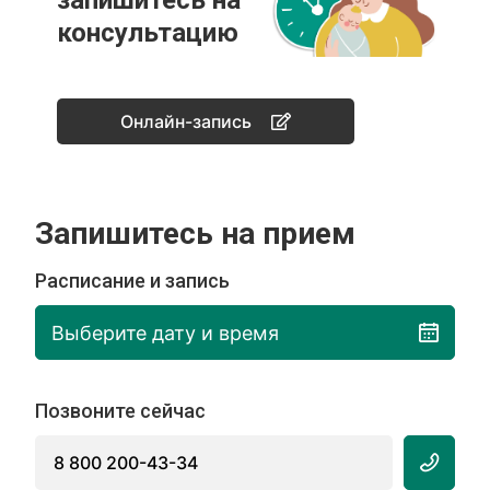
запишитесь на
консультацию
Онлайн-запись
Запишитесь на прием
Расписание и запись
Выберите дату и время
Позвоните сейчас
8 800 200-43-34