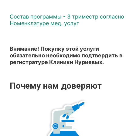
Состав программы - 3 триместр согласно
Номенклатуре мед. услуг
Внимание! Покупку этой услуги
обязательно необходимо подтвердить в
регистратуре Клиники Нуриевых.
Почему нам доверяют