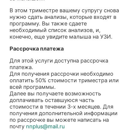
В этом триместре вашему супругу снова
нужно сдать анализы, которые входят в
программу. Вы также сдаете
необходимый список анализов, и,
конечно, еще увидите малыша на УЗИ.
Рассрочка платежа
Для этой услуги доступна рассрочка
платежа.
Для получения рассрочки необходимо
оплатить 50% стоимости триместра или
всей программы.
Далее вы получаете возможность
доплачивать оставшуюся часть
стоимости в течении 3-х месяцев. Для
получения дополнительной информации
по рассрочке вы можете написать на
почту
nnplus@mail.ru