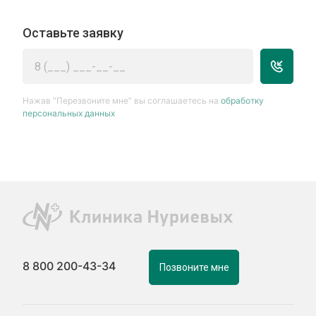
Оставьте заявку
Нажав “Перезвоните мне” вы соглашаетесь на
обработку
персональных данных
8 800 200-43-34
Позвоните мне