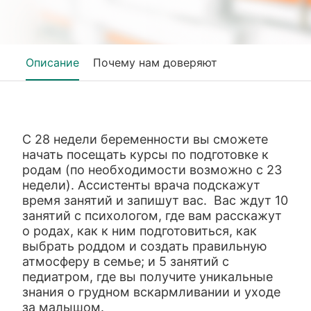
Описание
Почему нам доверяют
С 28 недели беременности вы сможете
начать посещать курсы по подготовке к
родам (по необходимости возможно с 23
недели). Ассистенты врача подскажут
время занятий и запишут вас. Вас ждут 10
занятий с психологом, где вам расскажут
о родах, как к ним подготовиться, как
выбрать роддом и создать правильную
атмосферу в семье; и 5 занятий с
педиатром, где вы получите уникальные
знания о грудном вскармливании и уходе
за малышом.