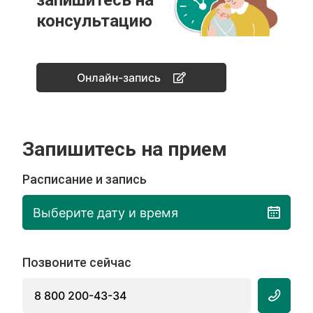
запишитесь на
консультацию
Онлайн-запись
Запишитесь на прием
Расписание и запись
Выберите дату и время
Позвоните сейчас
8 800 200-43-34