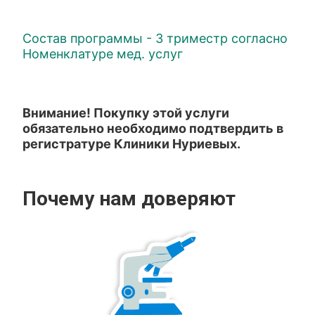
Состав программы - 3 триместр согласно
Номенклатуре мед. услуг
Внимание! Покупку этой услуги
обязательно необходимо подтвердить в
регистратуре Клиники Нуриевых.
Почему нам доверяют