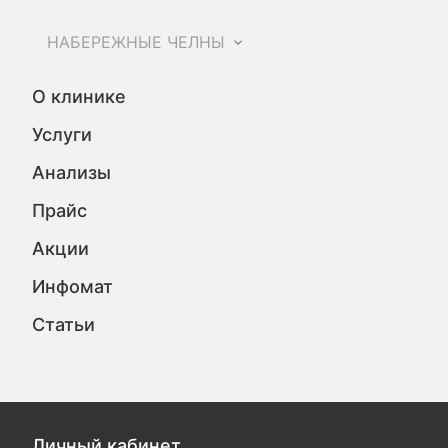
НАБЕРЕЖНЫЕ ЧЕЛНЫ
О клинике
Услуги
Анализы
Прайс
Акции
Инфомат
Статьи
Личный кабинет