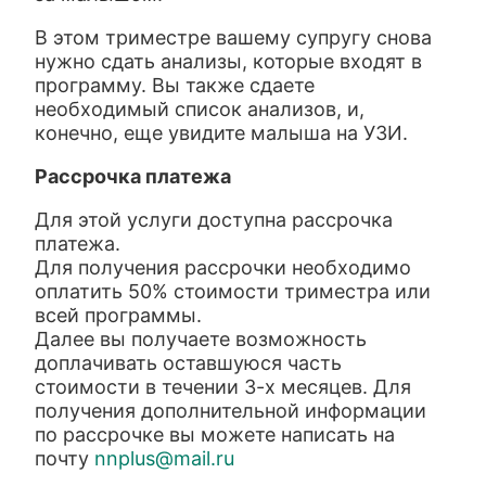
В этом триместре вашему супругу снова
нужно сдать анализы, которые входят в
программу. Вы также сдаете
необходимый список анализов, и,
конечно, еще увидите малыша на УЗИ.
Рассрочка платежа
Для этой услуги доступна рассрочка
платежа.
Для получения рассрочки необходимо
оплатить 50% стоимости триместра или
всей программы.
Далее вы получаете возможность
доплачивать оставшуюся часть
стоимости в течении 3-х месяцев. Для
получения дополнительной информации
по рассрочке вы можете написать на
почту
nnplus@mail.ru