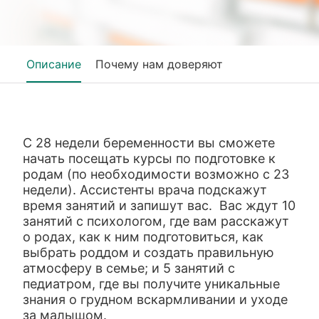
Описание
Почему нам доверяют
С 28 недели беременности вы сможете
начать посещать курсы по подготовке к
родам (по необходимости возможно с 23
недели). Ассистенты врача подскажут
время занятий и запишут вас. Вас ждут 10
занятий с психологом, где вам расскажут
о родах, как к ним подготовиться, как
выбрать роддом и создать правильную
атмосферу в семье; и 5 занятий с
педиатром, где вы получите уникальные
знания о грудном вскармливании и уходе
за малышом.