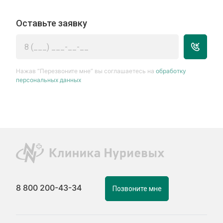
Оставьте заявку
Нажав “Перезвоните мне” вы соглашаетесь на
обработку
персональных данных
8 800 200-43-34
Позвоните мне