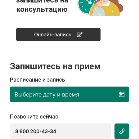
запишитесь на
консультацию
Онлайн-запись
Запишитесь на прием
Расписание и запись
Выберите дату и время
Позвоните сейчас
8 800 200-43-34