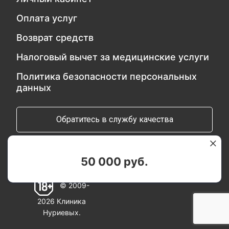
Оплата услуг
Возврат средств
Налоговый вычет за медицинские услуги
Политика безопасности персональных
данных
Обратитесь в службу качества
Мы в социальных сетях:
50 000 руб.
© 2009-
2026 Клиника
Нуриевых.