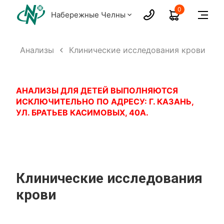
0
Набережные Челны
ги
Анализы
Клинические исследования крови
АНАЛИЗЫ ДЛЯ ДЕТЕЙ ВЫПОЛНЯЮТСЯ
ИСКЛЮЧИТЕЛЬНО ПО АДРЕСУ: Г. КАЗАНЬ,
УЛ. БРАТЬЕВ КАСИМОВЫХ, 40А.
Клинические исследования
крови