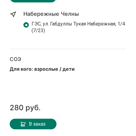
Набережные Челны
ГЭС, ул. Габдуллы Тукая Набережная, 1/4
(7/23)
СОЭ
Для кого: взрослые / дети
280 руб.
В заказ