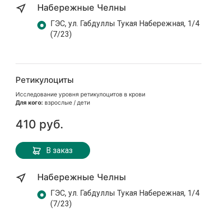
Набережные Челны
ГЭС, ул. Габдуллы Тукая Набережная, 1/4
(7/23)
Ретикулоциты
Исследование уровня ретикулоцитов в крови
Для кого:
взрослые / дети
410 руб.
В заказ
Набережные Челны
ГЭС, ул. Габдуллы Тукая Набережная, 1/4
(7/23)