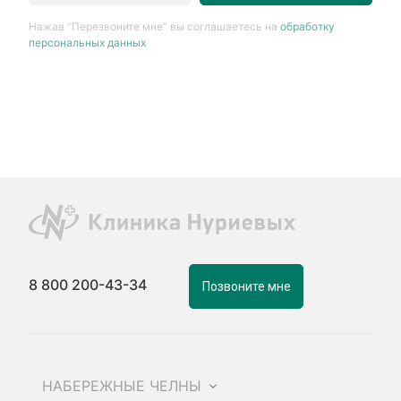
Нажав “Перезвоните мне” вы соглашаетесь на
обработку
персональных данных
8 800 200-43-34
Позвоните мне
НАБЕРЕЖНЫЕ ЧЕЛНЫ