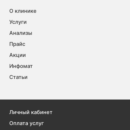
О клинике
Услуги
Анализы
Прайс
Акции
Инфомат
Статьи
Личный кабинет
Оплата услуг