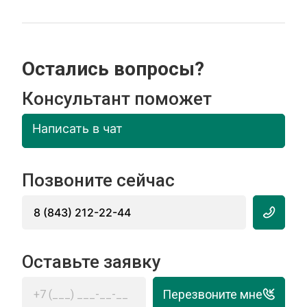
Остались вопросы?
Консультант поможет
Написать в чат
Позвоните сейчас
8 (843) 212-22-44
Оставьте заявку
Перезвоните мне