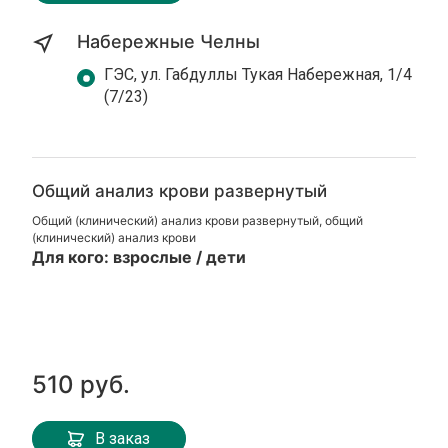
Набережные Челны
ГЭС, ул. Габдуллы Тукая Набережная, 1/4
(7/23)
Общий анализ крови развернутый
Общий (клинический) анализ крови развернутый, общий
(клинический) анализ крови
Для кого: взрослые / дети
510 руб.
В заказ