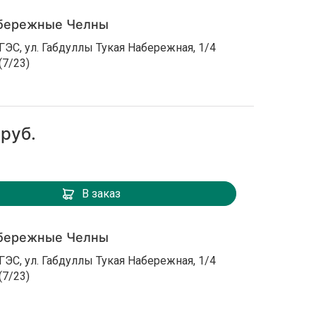
бережные Челны
ГЭС, ул. Габдуллы Тукая Набережная, 1/4
(7/23)
 руб.
В заказ
бережные Челны
ГЭС, ул. Габдуллы Тукая Набережная, 1/4
(7/23)