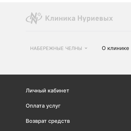
О клинике
НАБЕРЕЖНЫЕ ЧЕЛНЫ
Личный кабинет
Оплата услуг
Возврат средств