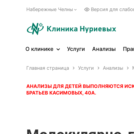
Набережные Челны
Версия для слаб
О клинике
Услуги
Анализы
Пра
Главная страница
Услуги
Анализы
АНАЛИЗЫ ДЛЯ ДЕТЕЙ ВЫПОЛНЯЮТСЯ ИСКЛ
БРАТЬЕВ КАСИМОВЫХ, 40А.