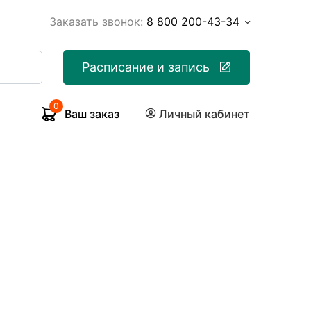
Заказать звонок:
8 800 200-43-34
Расписание и запись
0
Ваш заказ
Личный кабинет