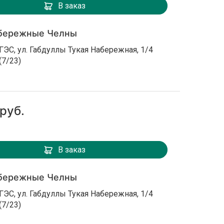
В заказ
бережные Челны
ГЭС, ул. Габдуллы Тукая Набережная, 1/4
(7/23)
руб.
В заказ
бережные Челны
ГЭС, ул. Габдуллы Тукая Набережная, 1/4
(7/23)