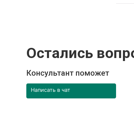
Остались вопр
Консультант поможет
Написать в чат