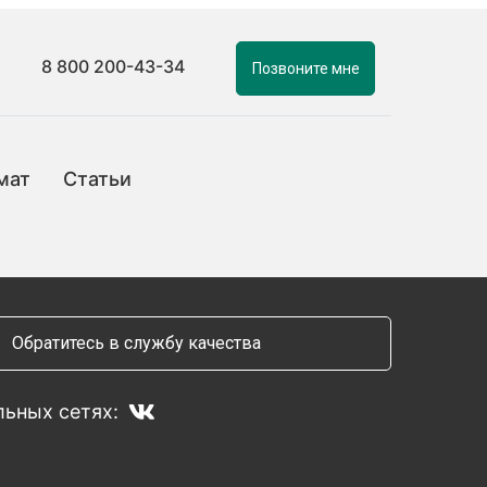
8 800 200-43-34
Позвоните мне
мат
Статьи
Обратитесь в службу качества
ьных сетях: