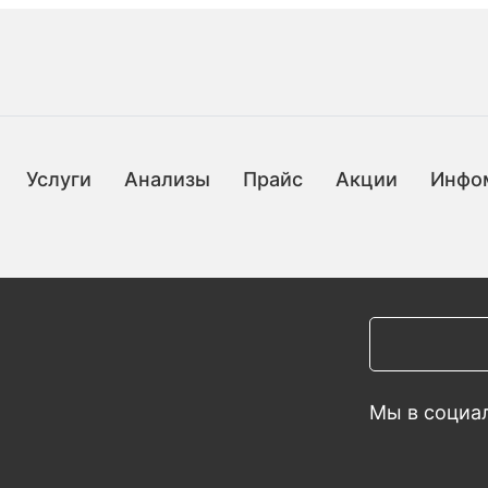
Услуги
Анализы
Прайс
Акции
Инфо
Мы в социал