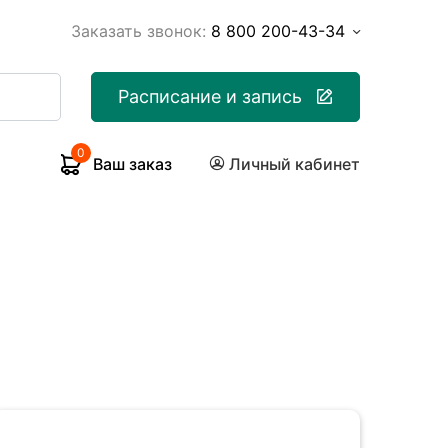
Заказать звонок:
8 800 200-43-34
Расписание и запись
0
Ваш заказ
Личный кабинет