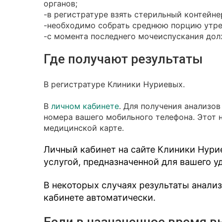
органов;
-в регистратуре взять стерильный контейне
-необходимо собрать среднюю порцию утре
-с момента последнего мочеиспускания долж
Где получают результаты
В регистратуре Клиники Нуриевых.
В
личном кабинете
. Для получения анализо
номера вашего мобильного телефона. Этот 
медицинской карте.
Личный кабинет на сайте Клиники Нури
услугой, предназначенной для вашего у
В некоторых случаях результаты анали
кабинете автоматически.