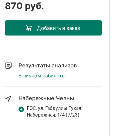
870 руб.
Добавить в заказ
Результаты анализов
В личном кабинете
Набережные Челны
ГЭС, ул. Габдуллы Тукая
Набережная, 1/4 (7/23)