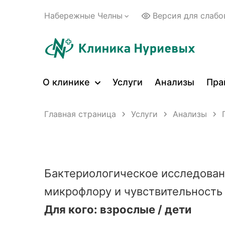
Набережные Челны
Версия для слаб
О клинике
Услуги
Анализы
Пра
Главная страница
Услуги
Анализы
Бактериологическое исследован
микрофлору и чувствительность 
Для кого: взрослые / дети