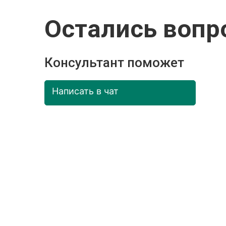
Остались вопр
Консультант поможет
Написать в чат