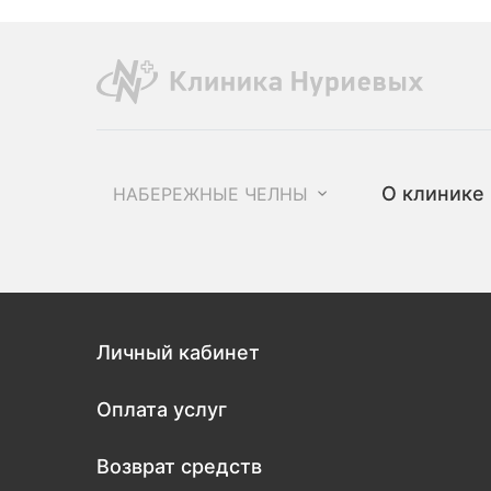
О клинике
НАБЕРЕЖНЫЕ ЧЕЛНЫ
Личный кабинет
Оплата услуг
Возврат средств