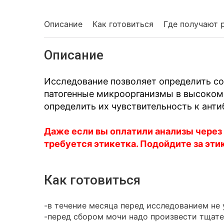
Описание
Как готовиться
Где получают 
Описание
Исследование позволяет определить со
патогенные микроорганизмы в высоком 
определить их чувствительность к ант
Даже если вы оплатили анализы через
требуется этикетка. Подойдите за эти
Как готовиться
-в течение месяца перед исследованием не 
-перед сбором мочи надо произвести тщат