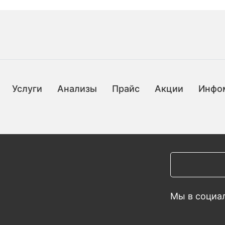
Услуги
Анализы
Прайс
Акции
Инфо
Мы в социал