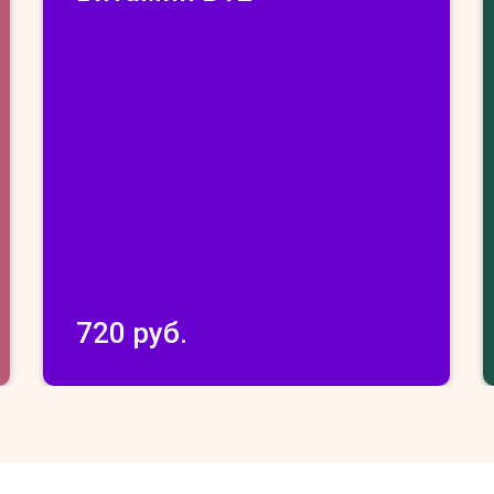
720 руб.