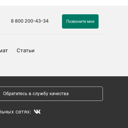
8 800 200-43-34
Позвоните мне
мат
Статьи
Обратитесь в службу качества
ьных сетях: