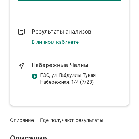
Результаты анализов
В личном кабинете
Набережные Челны
ГЭС, ул. Габдуллы Тукая
Набережная, 1/4 (7/23)
Описание
Где получают результаты
Описание