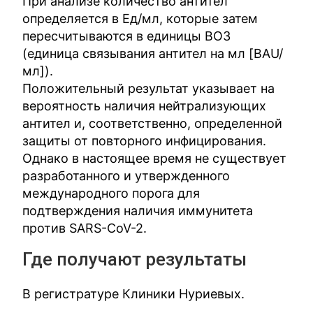
При анализе количество антител
определяется в Ед/мл, которые затем
пересчитываются в единицы ВОЗ
(единица связывания антител на мл [BAU/
мл]).
Положительный результат указывает на
вероятность наличия нейтрализующих
антител и, соответственно, определенной
защиты от повторного инфицирования.
Однако в настоящее время не существует
разработанного и утвержденного
международного порога для
подтверждения наличия иммунитета
против SARS-CoV-2.
Где получают результаты
В регистратуре Клиники Нуриевых.