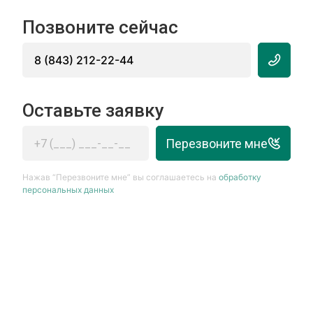
Позвоните сейчас
8 (843) 212-22-44
Оставьте заявку
Перезвоните мне
Нажав “Перезвоните мне” вы соглашаетесь на
обработку
персональных данных