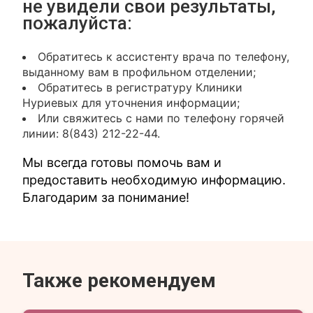
не увидели свои результаты,
пожалуйста:
Обратитесь к ассистенту врача по телефону,
выданному вам в профильном отделении;
Обратитесь в регистратуру Клиники
Нуриевых для уточнения информации;
Или свяжитесь с нами по телефону горячей
линии: 8(843) 212-22-44.
Мы всегда готовы помочь вам и
предоставить необходимую информацию.
Благодарим за понимание!
Также рекомендуем