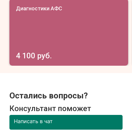
Диагностики АФС
4 100 руб.
Остались вопросы?
Консультант поможет
Написать в чат