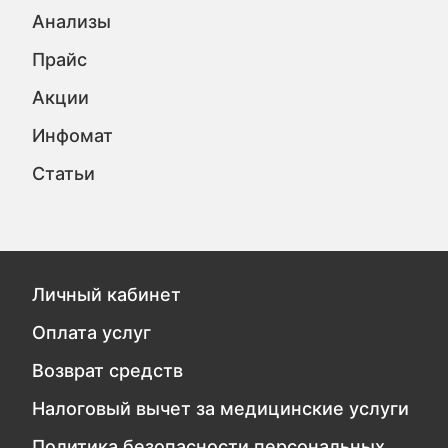
Анализы
Прайс
Акции
Инфомат
Статьи
Личный кабинет
Оплата услуг
Возврат средств
Налоговый вычет за медицинские услуги
Политика безопасности персональных