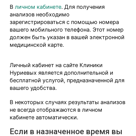
В
личном кабинете
. Для получения
анализов необходимо
зарегистрироваться с помощью номера
вашего мобильного телефона. Этот номер
должен быть указан в вашей электронной
медицинской карте.
Личный кабинет на сайте Клиники
Нуриевых является дополнительной и
бесплатной услугой, предназначенной для
вашего удобства.
В некоторых случаях результаты анализов
не всегда отображаются в личном
кабинете автоматически.
Если в назначенное время вы