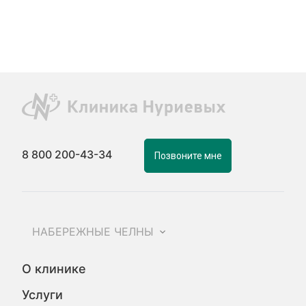
8 800 200-43-34
Позвоните мне
НАБЕРЕЖНЫЕ ЧЕЛНЫ
О клинике
Услуги