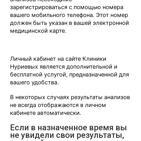
зарегистрироваться с помощью номера
вашего мобильного телефона. Этот номер
должен быть указан в вашей электронной
медицинской карте.
Личный кабинет на сайте Клиники
Нуриевых является дополнительной и
бесплатной услугой, предназначенной для
вашего удобства.
В некоторых случаях результаты анализов
не всегда отображаются в личном
кабинете автоматически.
Если в назначенное время вы
не увидели свои результаты,