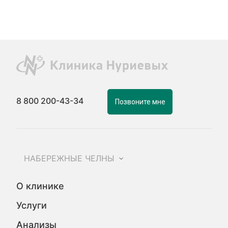
8 800 200-43-34
Позвоните мне
НАБЕРЕЖНЫЕ ЧЕЛНЫ
О клинике
Услуги
Анализы