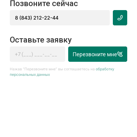
Позвоните сейчас
8 (843) 212-22-44
Оставьте заявку
Перезвоните мне
Нажав “Перезвоните мне” вы соглашаетесь на
обработку
персональных данных