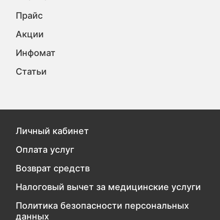
Прайс
Акции
Инфомат
Статьи
Личный кабинет
Оплата услуг
Возврат средств
Налоговый вычет за медицинские услуги
Политика безопасности персональных
данных