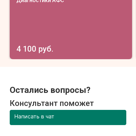
Диагностики АФС
4 100 руб.
Остались вопросы?
Консультант поможет
Написать в чат