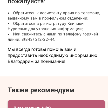
пожалуйста:
Обратитесь к ассистенту врача по телефону,
выданному вам в профильном отделении;
Обратитесь в регистратуру Клиники
Нуриевых для уточнения информации;
Или свяжитесь с нами по телефону горячей
линии: 8(843) 212-22-44.
Мы всегда готовы помочь вам и
предоставить необходимую информацию.
Благодарим за понимание!
Также рекомендуем