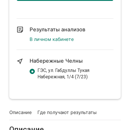
Результаты анализов
В личном кабинете
Набережные Челны
ГЭС, ул. Габдуллы Тукая
Набережная, 1/4 (7/23)
Описание
Где получают результаты
Описание