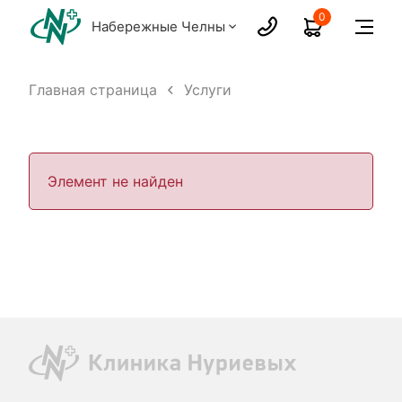
0
Набережные Челны
Главная страница
Услуги
Элемент не найден