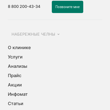
8 800 200-43-34
Позвоните мне
НАБЕРЕЖНЫЕ ЧЕЛНЫ
О клинике
Услуги
Анализы
Прайс
Акции
Инфомат
Статьи