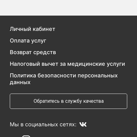
Личный кабинет
Оплата услуг
Возврат средств
Налоговый вычет за медицинские услуги
Политика безопасности персональных
данных
Обратитесь в службу качества
Мы в социальных сетях: