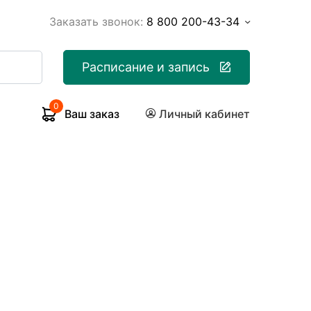
Заказать звонок:
8 800 200-43-34
Расписание и запись
0
Ваш заказ
Личный кабинет