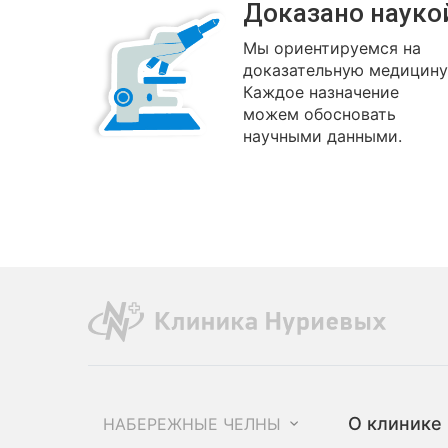
Доказано науко
Мы ориентируемся на
доказательную медицину
Каждое назначение
можем обосновать
научными данными.
О клинике
НАБЕРЕЖНЫЕ ЧЕЛНЫ