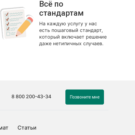
Всё по
стандартам
На каждую услугу у нас
есть пошаговый стандарт,
который включает решение
даже нетипичных случаев.
8 800 200-43-34
Позвоните мне
мат
Статьи