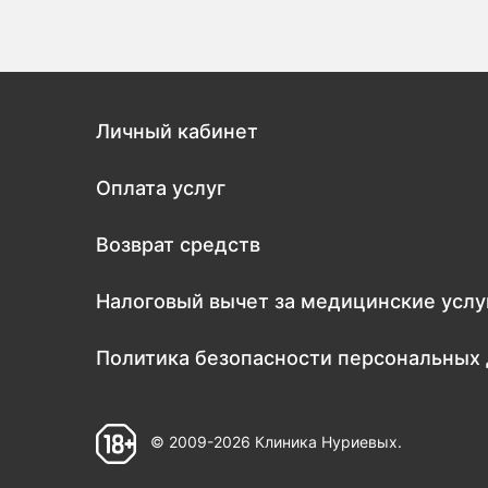
Личный кабинет
Оплата услуг
Возврат средств
Налоговый вычет за медицинские услу
Политика безопасности персональных
© 2009-2026 Клиника Нуриевых.