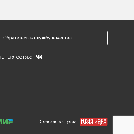
Обратитесь в службу качества
ьных сетях:
Сделано в студии