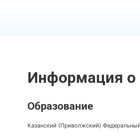
Информация о 
Образование
Казанский (Приволжский) Федеральный