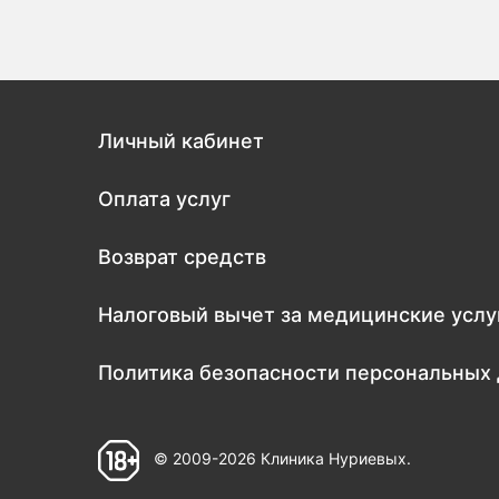
Личный кабинет
Оплата услуг
Возврат средств
Налоговый вычет за медицинские услу
Политика безопасности персональных
© 2009-2026 Клиника Нуриевых.