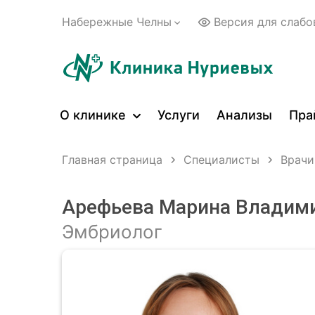
Набережные Челны
Версия для слаб
О клинике
Услуги
Анализы
Пра
Главная страница
Специалисты
Врачи
Арефьева Марина Владим
Эмбриолог