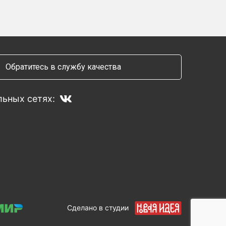
Обратитесь в службу качества
ьных сетях:
Сделано в студии