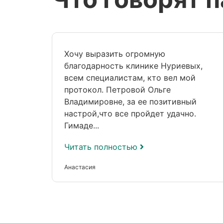
Хочу выразить огромную
благодарность клинике Нуриевых,
всем специалистам, кто вел мой
протокол. Петровой Ольге
Владимировне, за ее позитивный
настрой,что все пройдет удачно.
Гимаде...
Читать полностью
Анастасия