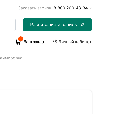
Заказать звонок:
8 800 200-43-34
Расписание и запись
0
Ваш заказ
Личный кабинет
адимировна