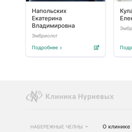
Напольских
Кул
Екатерина
Еле
Владимировна
Эмбр
Эмбриолог
Подробнее
Подр
О клинике
НАБЕРЕЖНЫЕ ЧЕЛНЫ