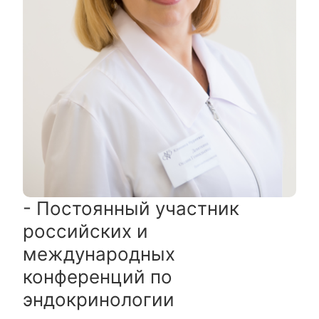
- Постоянный участник
российских и
международных
конференций по
эндокринологии