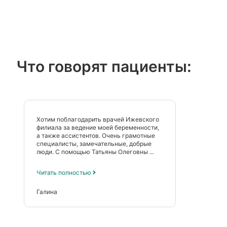
Что говорят пациенты:
Хотим поблагодарить врачей Ижевского
филиала за ведение моей беременности,
а также ассистентов. Очень грамотные
специалисты, замечательные, добрые
люди. С помощью Татьяны Олеговны ...
Читать полностью
Галина