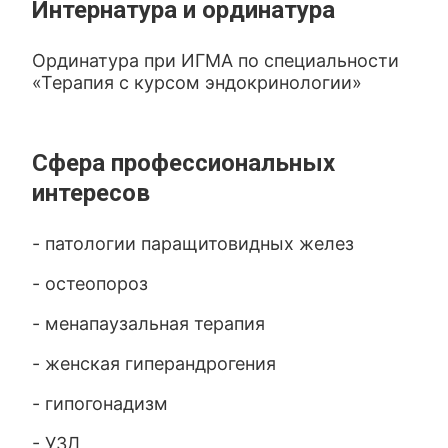
Интернатура и ординатура
Ординатура при ИГМА по специальности
«Терапия с курсом эндокринологии»
Сфера профессиональных
интересов
- патологии паращитовидных желез
- остеопороз
- менапаузальная терапия
- женская гиперандрогения
- гипогонадизм
- УЗД