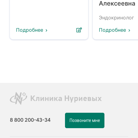
Алексеевна
Эндокринолог
Подробнее
Подробнее
8 800 200-43-34
Позвоните мне