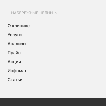
НАБЕРЕЖНЫЕ ЧЕЛНЫ
О клинике
Услуги
Анализы
Прайс
Акции
Инфомат
Статьи