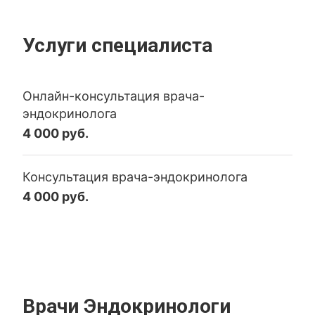
Услуги специалиста
Онлайн-консультация врача-
эндокринолога
4 000 руб.
Консультация врача-эндокринолога
4 000 руб.
Врачи Эндокринологи