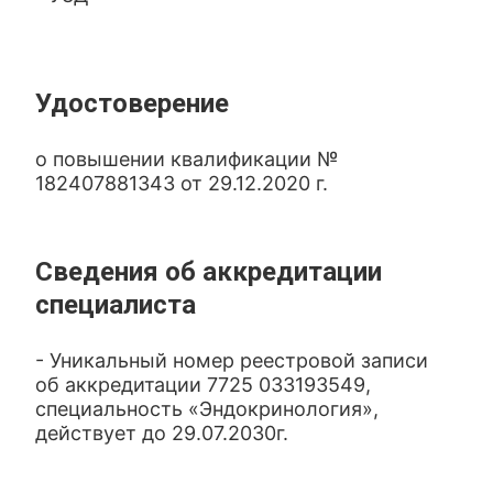
Удостоверение
о повышении квалификации №
182407881343 от 29.12.2020 г.
Сведения об аккредитации
специалиста
- Уникальный номер реестровой записи
об аккредитации 7725 033193549,
специальность «Эндокринология»,
действует до 29.07.2030г.