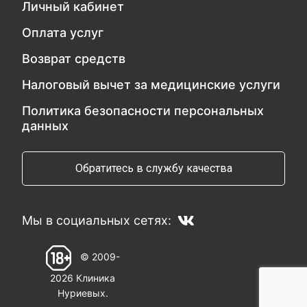
Личный кабинет
Оплата услуг
Возврат средств
Налоговый вычет за медицинские услуги
Политика безопасности персональных
данных
Обратитесь в службу качества
Мы в социальных сетях:
© 2009-
2026 Клиника
Нуриевых.