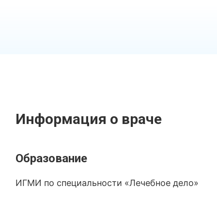
Информация о враче
Образование
ИГМИ по специальности «Лечебное дело»