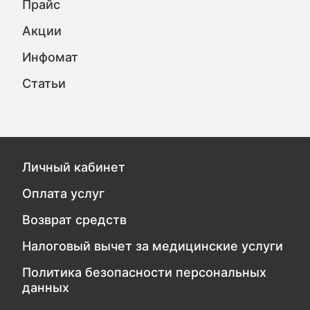
Прайс
Акции
Инфомат
Статьи
Личный кабинет
Оплата услуг
Возврат средств
Налоговый вычет за медицинские услуги
Политика безопасности персональных
данных