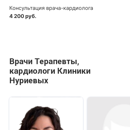
Консультация врача-кардиолога
4 200 руб.
Врачи Терапевты,
кардиологи Клиники
Нуриевых