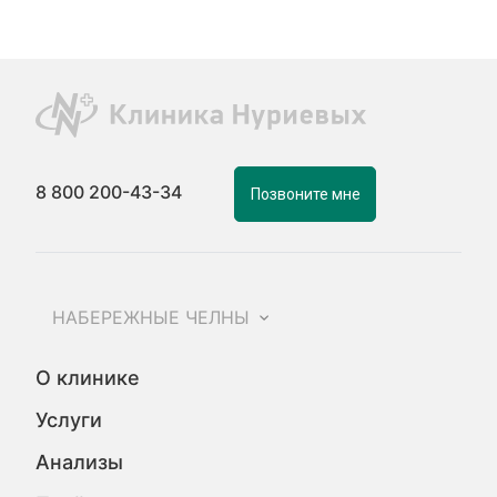
8 800 200-43-34
Позвоните мне
НАБЕРЕЖНЫЕ ЧЕЛНЫ
О клинике
Услуги
Анализы