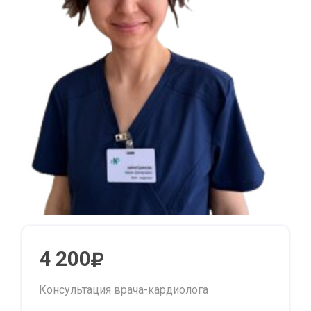
4 200
Консультация врача-кардиолога