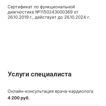
Сертификат по функциональной
диагностике №1150243000369 от
26.10.2019 г., действует до 26.10.2024 г.
Услуги специалиста
Онлайн-консультация врача-кардиолога
4 200 руб.