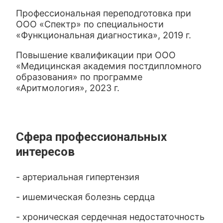
Профессиональная переподготовка при
ООО «Спектр» по специальности
«Функциональная диагностика», 2019 г.
Повышение квалификации при ООО
«Медицинская академия постдипломного
образования» по программе
«Аритмология», 2023 г.
Сфера профессиональных
интересов
- артериальная гипертензия
- ишемическая болезнь сердца
- хроническая сердечная недостаточность