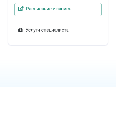
Расписание и запись
Услуги специалиста