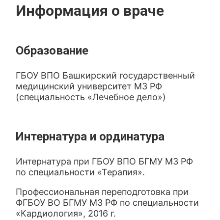
Информация о враче
Образование
ГБОУ ВПО Башкирский государственный
медицинский университет МЗ РФ
(специальность «Лечебное дело»)
Интернатура и ординатура
Интернатура при ГБОУ ВПО БГМУ МЗ РФ
по специальности «Терапия».
Профессиональная переподготовка при
ФГБОУ ВО БГМУ МЗ РФ по специальности
«Кардиология», 2016 г.