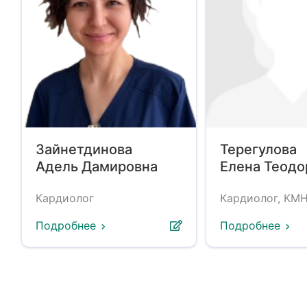
Зайнетдинова
Терегулова
Адель Дамировна
Елена Теодо
Кардиолог
Кардиолог, КМ
Подробнее
Подробнее