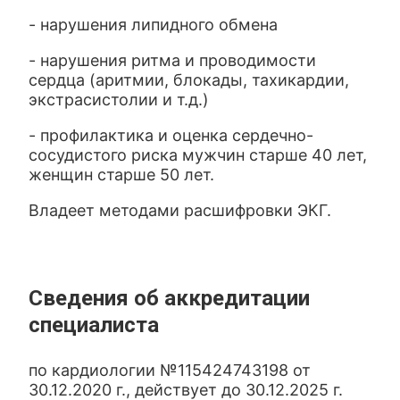
- нарушения липидного обмена
- нарушения ритма и проводимости
сердца (аритмии, блокады, тахикардии,
экстрасистолии и т.д.)
- профилактика и оценка сердечно-
сосудистого риска мужчин старше 40 лет,
женщин старше 50 лет.
Владеет методами расшифровки ЭКГ.
Сведения об аккредитации
специалиста
по кардиологии №115424743198 от
30.12.2020 г., действует до 30.12.2025 г.