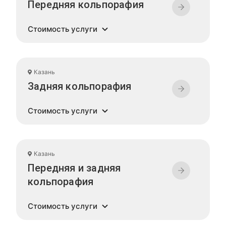
Передняя кольпорафия
Стоимость услуги
Казань
Задняя кольпорафия
Стоимость услуги
Казань
Передняя и задняя
кольпорафия
Стоимость услуги