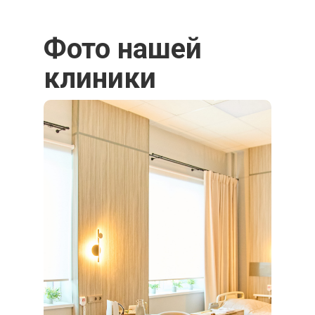
Фото нашей
клиники