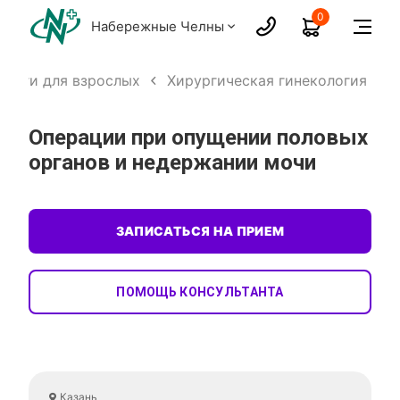
0
Набережные Челны
слуги для взрослых
Хирургическая гинекология
Операции при опущении половых
органов и недержании мочи
ЗАПИСАТЬСЯ НА ПРИЕМ
ПОМОЩЬ КОНСУЛЬТАНТА
Казань