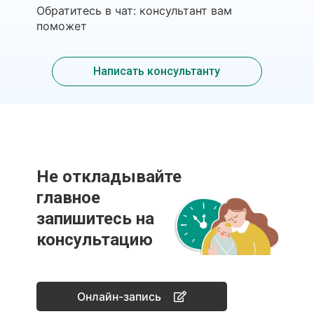
Обратитесь в чат: консультант вам
поможет
Написать консультанту
Не откладывайте
главное
запишитесь на
консультацию
Онлайн-запись