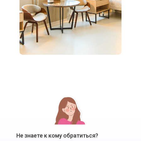
Не знаете к кому обратиться?