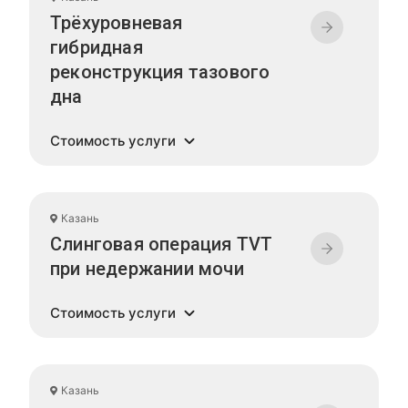
Трёхуровневая
гибридная
реконструкция тазового
дна
Стоимость услуги
Казань
Слинговая операция TVT
при недержании мочи
Стоимость услуги
Казань