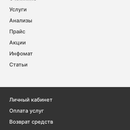
Услуги
Анализы
Прайс
Акции
Инфомат
Статьи
Личный кабинет
Оплата услуг
Возврат средств