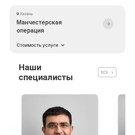
Казань
Манчестерская
операция
Стоимость услуги
Наши
ВСЕ
специалисты