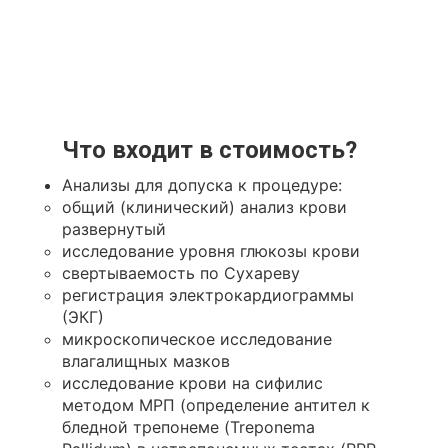
Что входит в стоимость?
Анализы для допуска к процедуре:
общий (клинический) анализ крови
развернутый
исследование уровня глюкозы крови
свертываемость по Сухареву
регистрация электрокардиограммы
(ЭКГ)
микроскопическое исследование
влагалищных мазков
исследование крови на сифилис
методом МРП (определение антител к
бледной трепонеме (Treponema