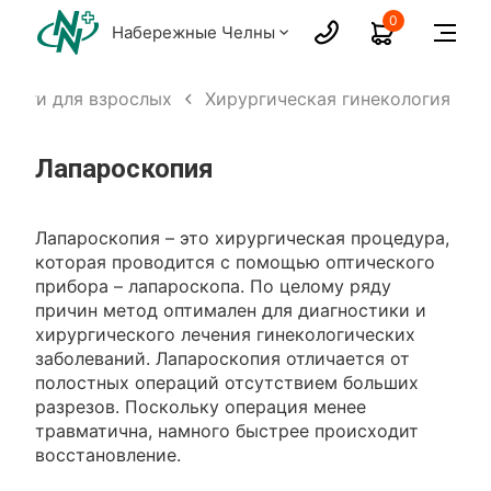
0
Набережные Челны
слуги для взрослых
Хирургическая гинекология
Лапароскопия
Лапароскопия – это хирургическая процедура,
которая проводится с помощью оптического
прибора – лапароскопа. По целому ряду
причин метод оптимален для диагностики и
хирургического лечения гинекологических
заболеваний. Лапароскопия отличается от
полостных операций отсутствием больших
разрезов. Поскольку операция менее
травматична, намного быстрее происходит
восстановление.