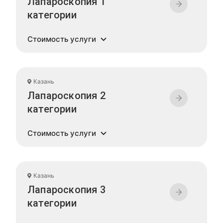
Лапароскопия 1
категории
Стоимость услуги
Казань
Лапароскопия 2
категории
Стоимость услуги
Казань
Лапароскопия 3
категории