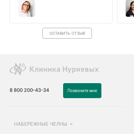
ОСТАВИТЬ ОТЗЫВ
8 800 200-43-34
Позвоните мне
НАБЕРЕЖНЫЕ ЧЕЛНЫ