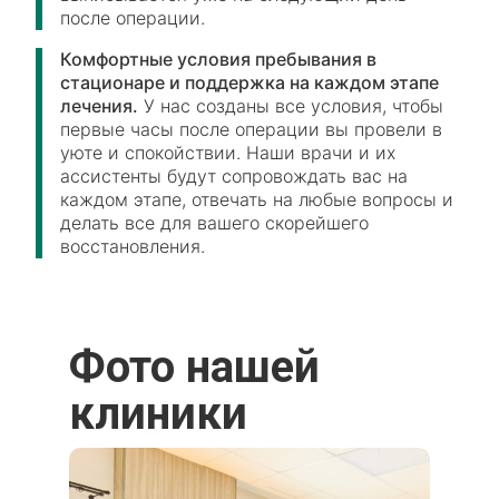
после операции.
Комфортные условия пребывания в
стационаре и поддержка на каждом этапе
лечения.
У нас созданы все условия, чтобы
первые часы после операции вы провели в
уюте и спокойствии. Наши врачи и их
ассистенты будут сопровождать вас на
каждом этапе, отвечать на любые вопросы и
делать все для вашего скорейшего
восстановления.
Фото нашей
клиники