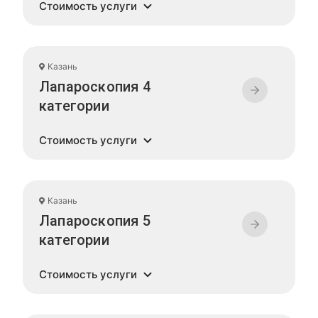
Стоимость услуги
Казань
Лапароскопия 4
категории
Стоимость услуги
Казань
Лапароскопия 5
категории
Стоимость услуги