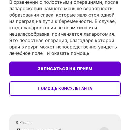
В сравнении с полостными операциями, после
лапароскопии намного меньше вероятность
образования спаек, которые являются одной
из преград на пути к беременности. В случае,
когда лапароскопия не возможна или
нецелесообразна, применяется лапаротомия.
Это полостная операция, благодаря которой
врач-хирург может непосредственно увидеть
лечебное поле и оказать помощь.
ЗАПИСАТЬСЯ НА ПРИЕМ
ПОМОЩЬ КОНСУЛЬТАНТА
Казань