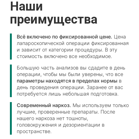
Наши
преимущества
Всё включено по фиксированной цене.
Цена
лапароскопической операции фиксированная
и зависит от категории процедуры. В эту
стоимость включено все необходимое.
Большую часть анализов вы сдадите в день
операции, чтобы мы были уверены, что все
параметры находятся в пределах нормы
в
день проведения операции. Заранее от вас
потребуется лишь небольшая подготовка.
Современный наркоз.
Мы используем только
лучшие, проверенные препараты. После
нашего наркоза нет тошноты,
головокружения и дезориентации в
пространстве.