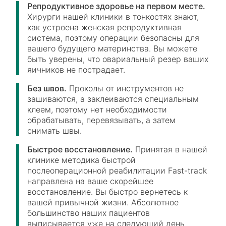
Репродуктивное здоровье на первом месте.
Хирурги нашей клиники в тонкостях знают,
как устроена женская репродуктивная
система, поэтому операции безопасны для
вашего будущего материнства. Вы можете
быть уверены, что овариальный резер ваших
яичников не пострадает.
Без швов.
Проколы от инструментов не
зашиваются, а заклеиваются специальным
клеем, поэтому нет необходимости
обрабатывать, перевязывать, а затем
снимать швы.
Быстрое восстановление.
Принятая в нашей
клинике методика быстрой
послеоперационной реабилитации Fast-track
направлена на ваше скорейшее
восстановление. Вы быстро вернетесь к
вашей привычной жизни. Абсолютное
большинство наших пациентов
выписывается уже на следующий день