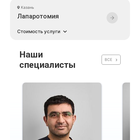
Казань
Лапаротомия
Стоимость услуги
Наши
ВСЕ
специалисты