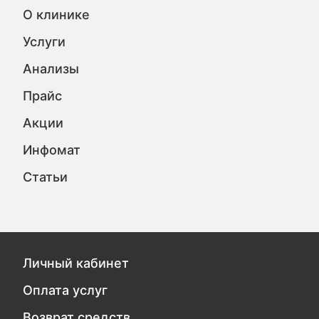
О клинике
Услуги
Анализы
Прайс
Акции
Инфомат
Статьи
Личный кабинет
Оплата услуг
Возврат средств