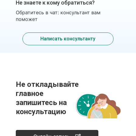
Не знаете к кому обратиться?
Обратитесь в чат: консультант вам
поможет
Написать консультанту
Не откладывайте
главное
запишитесь на
консультацию