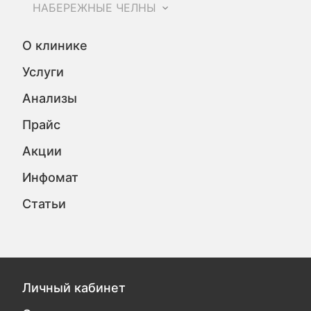
НАБЕРЕЖНЫЕ ЧЕЛНЫ
О клинике
Услуги
Анализы
Прайс
Акции
Инфомат
Статьи
Личный кабинет