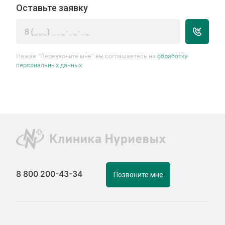
Оставьте заявку
Нажав “Перезвоните мне” вы соглашаетесь на
обработку
персональных данных
8 800 200-43-34
Позвоните мне