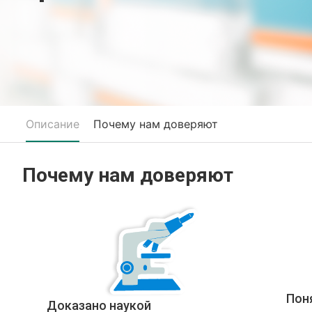
Описание
Почему нам доверяют
Почему нам доверяют
Пон
Доказано наукой