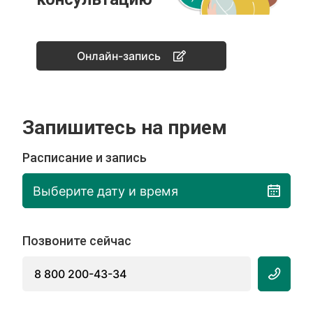
Онлайн-запись
Запишитесь на прием
Расписание и запись
Выберите дату и время
Позвоните сейчас
8 800 200-43-34