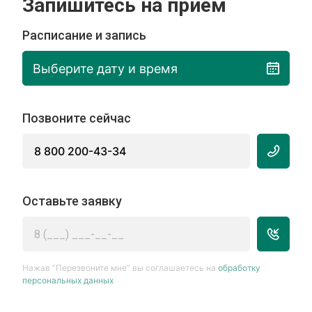
Запишитесь на прием
Расписание и запись
Выберите дату и время
Позвоните сейчас
8 800 200-43-34
Оставьте заявку
Нажав “Перезвоните мне” вы соглашаетесь на
обработку
персональных данных