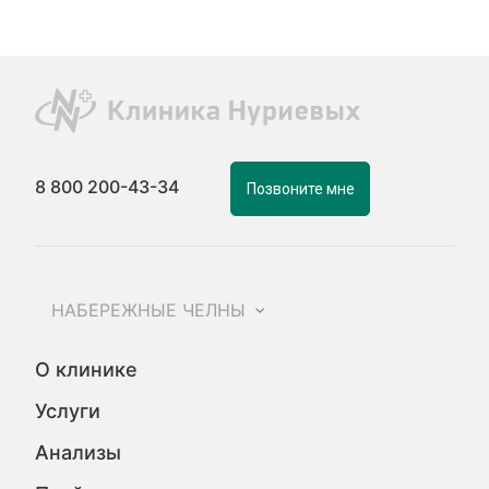
8 800 200-43-34
Позвоните мне
НАБЕРЕЖНЫЕ ЧЕЛНЫ
О клинике
Услуги
Анализы