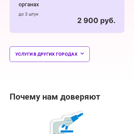
органах
до 3 штук
2 900 руб.
УСЛУГИ В ДРУГИХ ГОРОДАХ
Почему нам доверяют