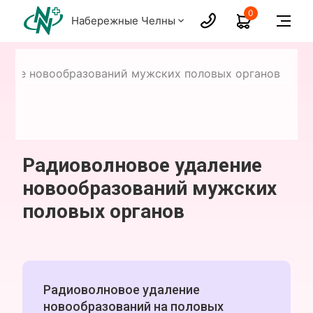
0
Набережные Челны
ение новообразований мужских половых органов
Радиоволновое удаление
новообразований мужских
половых органов
Радиоволновое удаление
новообразований на половых