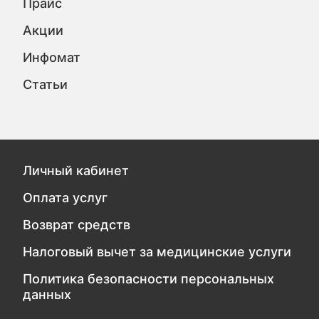
Прайс
Акции
Инфомат
Статьи
Личный кабинет
Оплата услуг
Возврат средств
Налоговый вычет за медицинские услуги
Политика безопасности персональных
данных