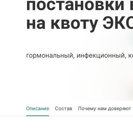
постановки 
на квоту ЭК
гормональный, инфекционный, к
Описание
Состав
Почему нам доверяют