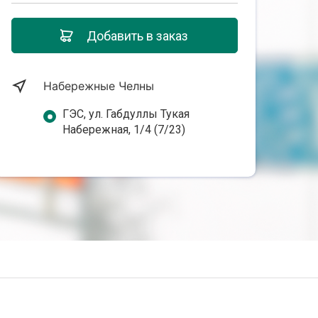
Добавить в заказ
Набережные Челны
ГЭС, ул. Габдуллы Тукая
Набережная, 1/4 (7/23)