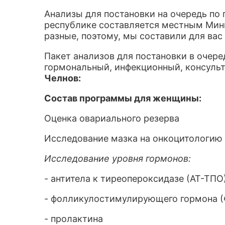
Анализы для постановки на очередь по
республике составляется местным Мин
разные, поэтому, мы составили для вас
Пакет анализов для постановки в очере
гормональный, инфекционный, консуль
Челнов:
Состав программы для женщины:
Оценка овариального резерва
Исследование мазка на онкоцитологию
Исследование уровня гормонов:
- антитела к тиреопероксидазе (АТ-ТПО
- фолликулостимулирующего гормона (
- пролактина