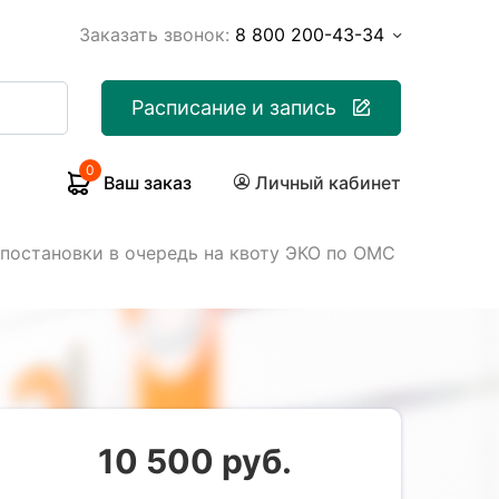
Заказать звонок:
8 800 200-43-34
Расписание и запись
0
Ваш заказ
Личный кабинет
 постановки в очередь на квоту ЭКО по ОМС
10 500 руб.