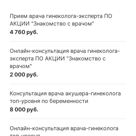
Прием врача гинеколога-эксперта ПО
АКЦИИ "Знакомство с врачом"
4 760 руб.
Онлайн-консультация врача гинеколога-
эксперта ПО АКЦИИ "Знакомство с
врачом"
2 000 руб.
Консультация врача акушера-гинеколога
топ-уровня по беременности
8 000 руб.
Онлайн-консультация врача-гинеколога
топ-уровня