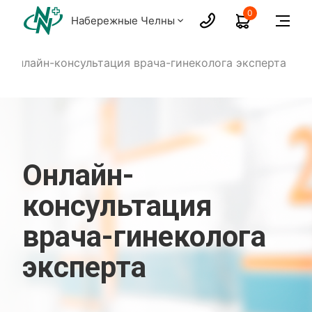
0
Набережные Челны
Онлайн-консультация врача-гинеколога эксперта
Онлайн-
консультация
врача-гинеколога
эксперта