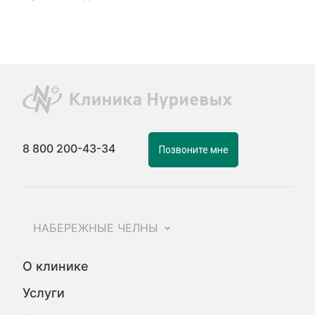
8 800 200-43-34
Позвоните мне
НАБЕРЕЖНЫЕ ЧЕЛНЫ
О клинике
Услуги