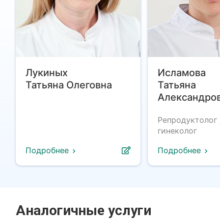
Лукиных
Исламова
Татьяна Олеговна
Татьяна
Александро
Репродуктолог 
гинеколог
Подробнее
Подробнее
Аналогичные услуги