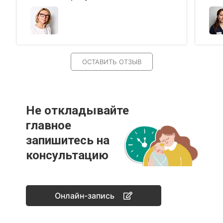
ОСТАВИТЬ ОТЗЫВ
Не откладывайте
главное
запишитесь на
консультацию
Онлайн-запись