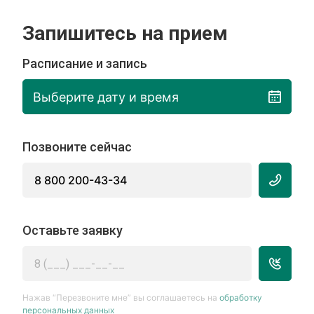
Запишитесь на прием
Расписание и запись
Выберите дату и время
Позвоните сейчас
8 800 200-43-34
Оставьте заявку
Нажав “Перезвоните мне” вы соглашаетесь на
обработку
персональных данных