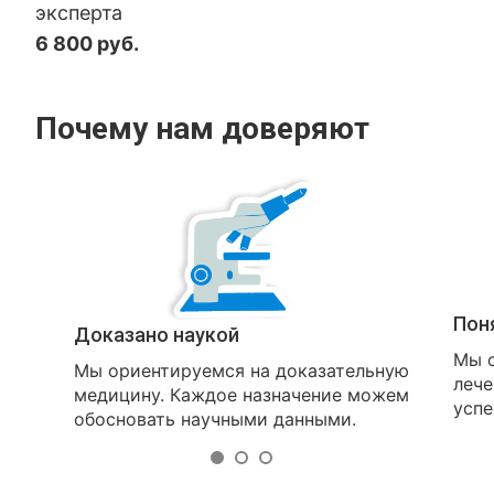
эксперта
6 800 руб.
Почему нам доверяют
Пон
Доказано наукой
Мы о
Мы ориентируемся на доказательную
лече
медицину. Каждое назначение можем
успе
обосновать научными данными.