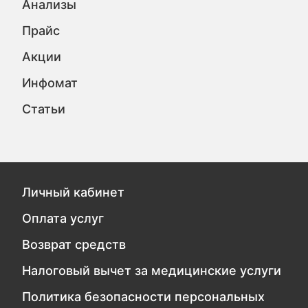
Анализы
Прайс
Акции
Инфомат
Статьи
Личный кабинет
Оплата услуг
Возврат средств
Налоговый вычет за медицинские услуги
Политика безопасности персональных