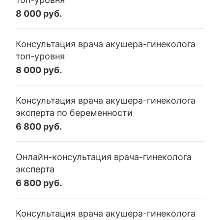
8 000 руб.
Консультация врача акушера-гинеколога
топ-уровня
8 000 руб.
Консультация врача акушера-гинеколога
эксперта по беременности
6 800 руб.
Онлайн-консультация врача-гинеколога
эксперта
6 800 руб.
Консультация врача акушера-гинеколога