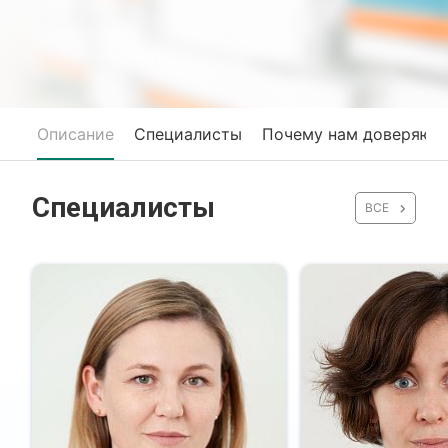
Описание
Специалисты
Почему нам доверяют
Специалисты
ВСЕ