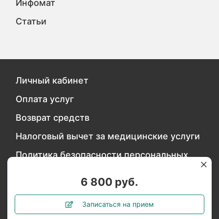
Инфомат
Статьи
Личный кабинет
Оплата услуг
Возврат средств
Налоговый вычет за медицинские услуги
Политика безопасности персональных
данных
6 800 руб.
Обратитесь в службу качества
Записаться на прием