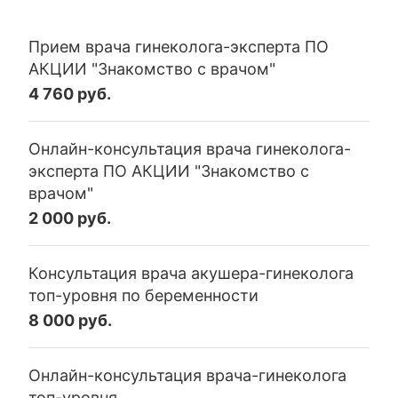
Прием врача гинеколога-эксперта ПО
АКЦИИ "Знакомство с врачом"
4 760 руб.
Онлайн-консультация врача гинеколога-
эксперта ПО АКЦИИ "Знакомство с
врачом"
2 000 руб.
Консультация врача акушера-гинеколога
топ-уровня по беременности
8 000 руб.
Онлайн-консультация врача-гинеколога
топ-уровня