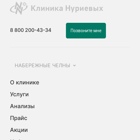
8 800 200-43-34
Позвоните мне
НАБЕРЕЖНЫЕ ЧЕЛНЫ
О клинике
Услуги
Анализы
Прайс
Акции