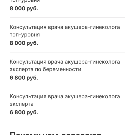
8 000 руб.
Консультация врача акушера-гинеколога
топ-уровня
8 000 руб.
Консультация врача акушера-гинеколога
эксперта по беременности
6 800 руб.
Консультация врача акушера-гинеколога
эксперта
6 800 руб.