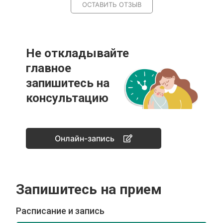
ОСТАВИТЬ ОТЗЫВ
Не откладывайте
главное
запишитесь на
консультацию
Онлайн-запись
Запишитесь на прием
Расписание и запись