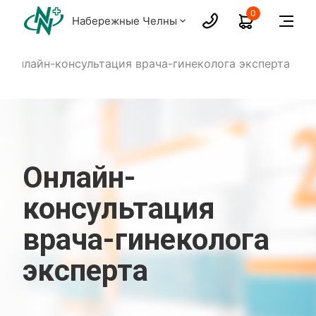
0
Набережные Челны
Онлайн-консультация врача-гинеколога эксперта
Онлайн-
консультация
врача-гинеколога
эксперта