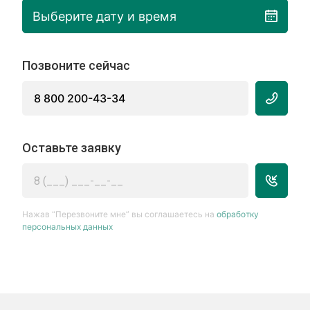
Выберите дату и время
Позвоните сейчас
8 800 200-43-34
Оставьте заявку
Нажав “Перезвоните мне” вы соглашаетесь на
обработку
персональных данных