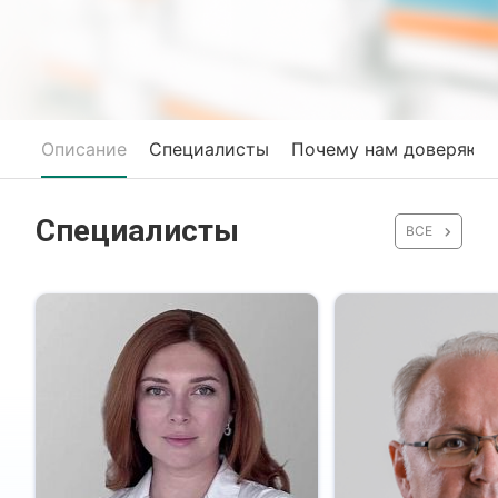
Описание
Специалисты
Почему нам доверяют
Специалисты
ВСЕ