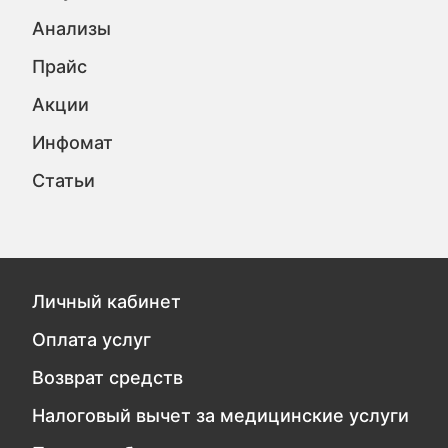
Анализы
Прайс
Акции
Инфомат
Статьи
Личный кабинет
Оплата услуг
Возврат средств
Налоговый вычет за медицинские услуги