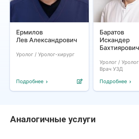
Ермилов
Баратов
Лев Александрович
Искандер
Бахтиярови
Уролог / Уролог-хирург
Уролог / Уролог
Врач УЗД
Подробнее
Подробнее
Аналогичные услуги