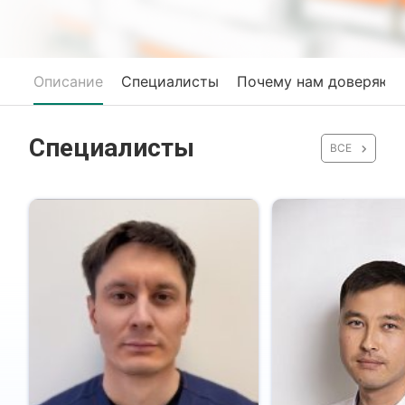
Описание
Специалисты
Почему нам доверяют
Специалисты
ВСЕ