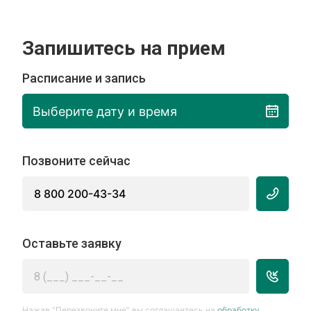
Запишитесь на прием
Расписание и запись
Выберите дату и время
Позвоните сейчас
8 800 200-43-34
Оставьте заявку
Нажав “Перезвоните мне” вы соглашаетесь на
обработку