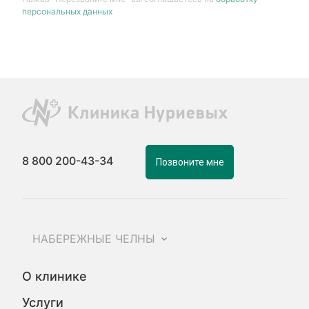
персональных данных
8 800 200-43-34
Позвоните мне
НАБЕРЕЖНЫЕ ЧЕЛНЫ
О клинике
Услуги