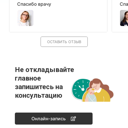
Спасибо врачу
Спа
ОСТАВИТЬ ОТЗЫВ
Не откладывайте
главное
запишитесь на
консультацию
Онлайн-запись